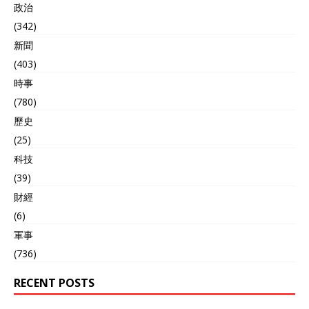
政治
(342)
新聞
(403)
時事
(780)
歷史
(25)
科技
(39)
財經
(6)
軍事
(736)
RECENT POSTS