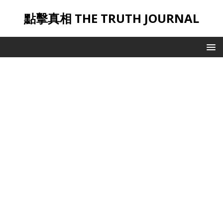
點擊真相 THE TRUTH JOURNAL