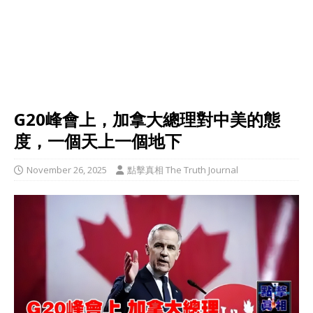
G20峰會上，加拿大總理對中美的態
度，一個天上一個地下
November 26, 2025
點擊真相 The Truth Journal