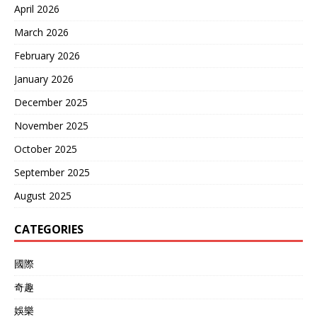
April 2026
March 2026
February 2026
January 2026
December 2025
November 2025
October 2025
September 2025
August 2025
CATEGORIES
國際
奇趣
娛樂