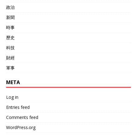
政治
新聞
時事
歷史
科技
財經
軍事
META
Log in
Entries feed
Comments feed
WordPress.org