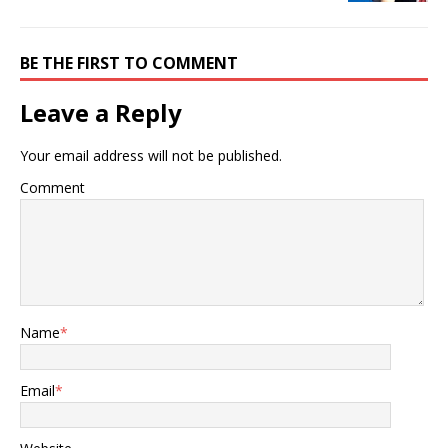
BE THE FIRST TO COMMENT
Leave a Reply
Your email address will not be published.
Comment
Name
*
Email
*