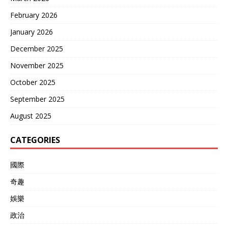
February 2026
January 2026
December 2025
November 2025
October 2025
September 2025
August 2025
CATEGORIES
國際
奇趣
娛樂
政治