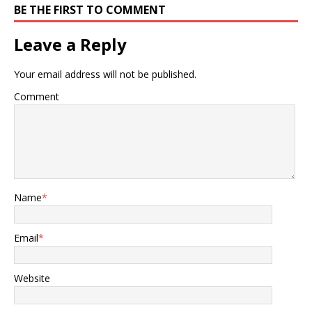
BE THE FIRST TO COMMENT
Leave a Reply
Your email address will not be published.
Comment
Name
*
Email
*
Website