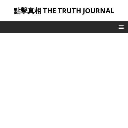
點擊真相 THE TRUTH JOURNAL