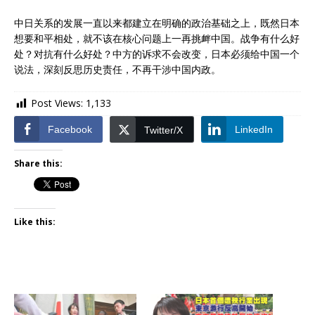
中日关系的发展一直以来都建立在明确的政治基础之上，既然日本
想要和平相处，就不该在核心问题上一再挑衅中国。战争有什么好
处？对抗有什么好处？中方的诉求不会改变，日本必须给中国一个
说法，深刻反思历史责任，不再干涉中国内政。
Post Views:
1,133
Facebook
LinkedIn
Twitter/X
Share this:
Like this: