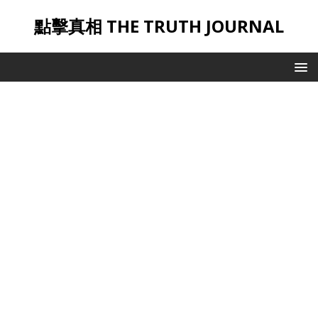
點擊真相 THE TRUTH JOURNAL