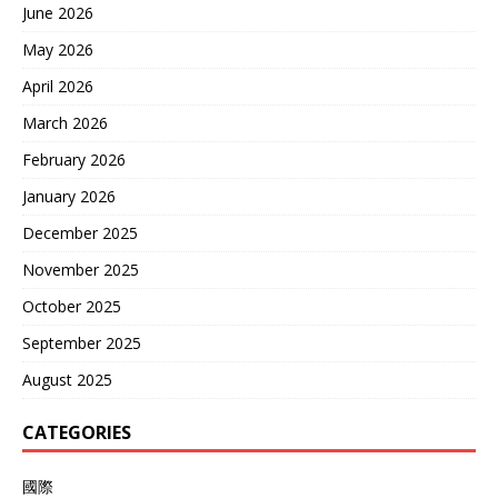
June 2026
May 2026
April 2026
March 2026
February 2026
January 2026
December 2025
November 2025
October 2025
September 2025
August 2025
CATEGORIES
國際