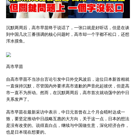
沉默两周后，高市早苗终于说话了，一张口就是好听话，但是在谈
到中国几次三番强调的核心问题时，高市却一个字都不松口，还想
浑水摸鱼。
高市早苗
自高市早苗不当涉台言论引发中日外交风波后，这位日本新首相就
一直保持沉默，尽管国内外要求高市道歉的声音此起彼伏，但是高
市一直不为所动。然而，在沉默两周后，高市首次就动荡中的中日
关系发声了。
高市早苗在最新采访中表示，中日元首曾在上个月会晤时达成一
致，要坚定推动中日战略互惠的大方向，关于这一点，日本的想法
是没有改变的。说得直白点，继续与中国做生意，深化经济合作，
也是日本现在想要的。