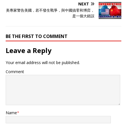
NEXT
美專家警告美國，若不發生戰爭，與中國搞零和博弈，
是一個大錯誤
BE THE FIRST TO COMMENT
Leave a Reply
Your email address will not be published.
Comment
Name
*