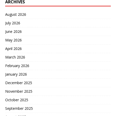
ARCHIVES
August 2026
July 2026
June 2026
May 2026
April 2026
March 2026
February 2026
January 2026
December 2025
November 2025
October 2025
September 2025