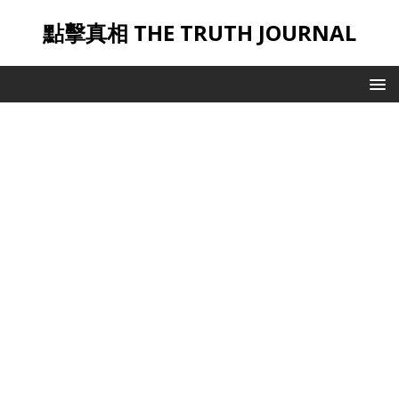
點擊真相 THE TRUTH JOURNAL