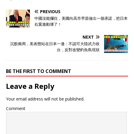
PREVIOUS
中國沒能攔住，美國向高市早苗做出一個承諾，把日本
右翼激動壞了！
NEXT
沉默兩周，美表態站在日本一邊：不認可大陸武力收
台，反對改變釣魚島現狀
BE THE FIRST TO COMMENT
Leave a Reply
Your email address will not be published.
Comment