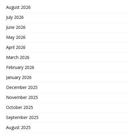
August 2026
July 2026
June 2026
May 2026
April 2026
March 2026
February 2026
January 2026
December 2025
November 2025
October 2025
September 2025
August 2025