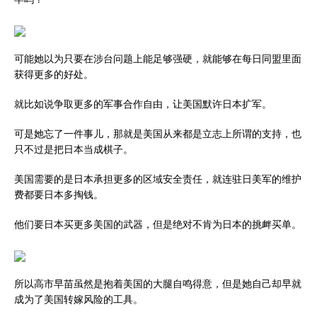
可能她以为只要在涉台问题上能足够强硬，就能够在每日同盟里面
获得更多的好处。
就比如说争取更多的军事合作自由，让美国默许日本扩军。
可是她忘了一件事儿，那就是美国从来都是立志上所谓的支持，也
只不过是把日本当成棋子。
美国需要的是日本承担更多的区域安全责任，就连驻日美军的维护
费都要日本多掏钱。
他们要日本买更多美国的武器，但是绝对不肯为日本的挑衅买单。
所以高市早苗虽然是抱着美国的大腿自鸣得意，但是她自己却早就
成为了美国转嫁风险的工具。