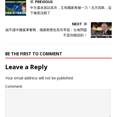
PREVIOUS
中方還未原諒高市，又有國家再補一刀！北方四島，這
下徹底沒戲了
NEXT
絕不讓中國孤軍奮戰，俄羅斯警告高市早苗：台海問題
不是你能說的！
BE THE FIRST TO COMMENT
Leave a Reply
Your email address will not be published.
Comment