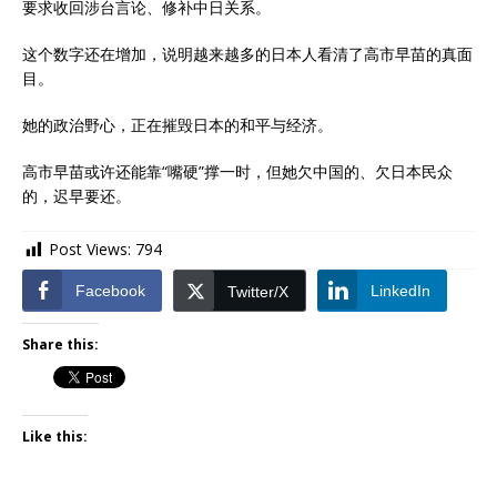
要求收回涉台言论、修补中日关系。
这个数字还在增加，说明越来越多的日本人看清了高市早苗的真面
目。
她的政治野心，正在摧毁日本的和平与经济。
高市早苗或许还能靠“嘴硬”撑一时，但她欠中国的、欠日本民众
的，迟早要还。
Post Views:
794
Facebook
LinkedIn
Twitter/X
Share this:
Like this: