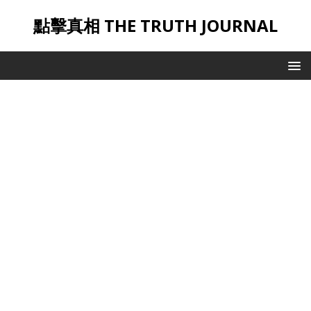
點擊真相 THE TRUTH JOURNAL