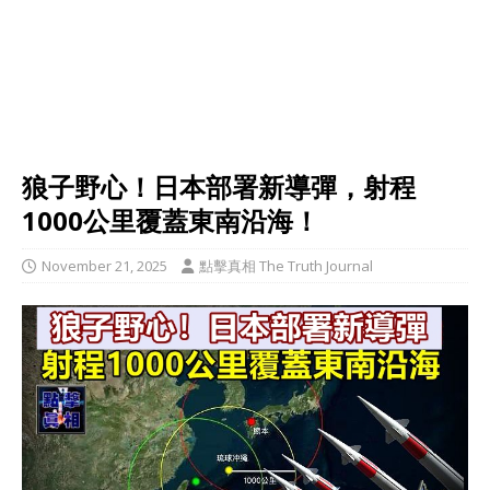
狼子野心！日本部署新導彈，射程
1000公里覆蓋東南沿海！
November 21, 2025
點擊真相 The Truth Journal