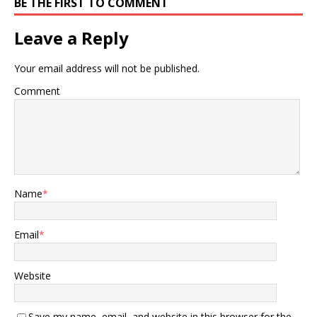
BE THE FIRST TO COMMENT
Leave a Reply
Your email address will not be published.
Comment
Name
*
Email
*
Website
Save my name, email, and website in this browser for the