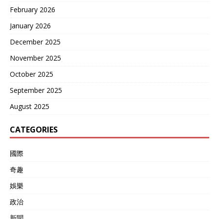
February 2026
January 2026
December 2025
November 2025
October 2025
September 2025
August 2025
CATEGORIES
國際
奇趣
娛樂
政治
新聞