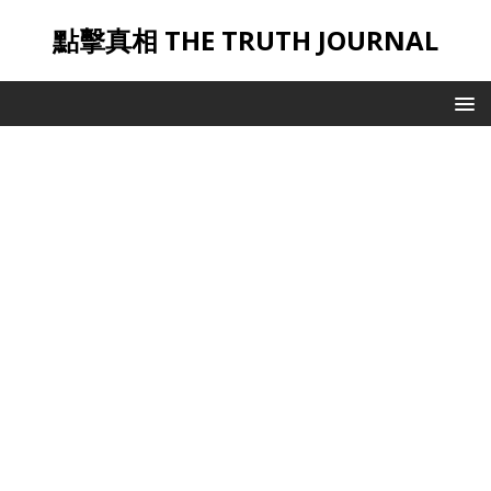
點擊真相 THE TRUTH JOURNAL