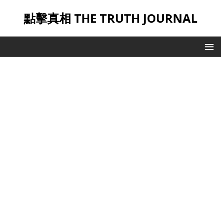
點擊真相 THE TRUTH JOURNAL