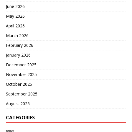
June 2026
May 2026
April 2026
March 2026
February 2026
January 2026
December 2025
November 2025
October 2025
September 2025
August 2025
CATEGORIES
國際