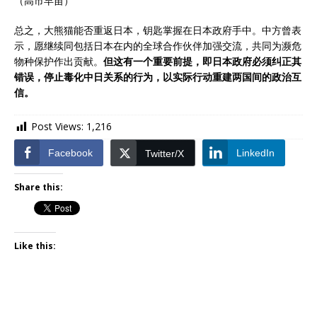
（高市早苗）
总之，大熊猫能否重返日本，钥匙掌握在日本政府手中。中方曾表
示，愿继续同包括日本在内的全球合作伙伴加强交流，共同为濒危
物种保护作出贡献。
但这有一个重要前提，即日本政府必须纠正其
错误，停止毒化中日关系的行为，以实际行动重建两国间的政治互
信。
Post Views:
1,216
Facebook
LinkedIn
Twitter/X
Share this:
Like this: