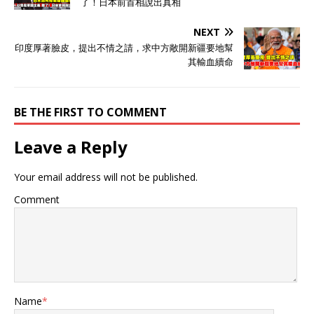
了！日本前首相說出真相
NEXT
印度厚著臉皮，提出不情之請，求中方敞開新疆要地幫
其輸血續命
BE THE FIRST TO COMMENT
Leave a Reply
Your email address will not be published.
Comment
Name
*