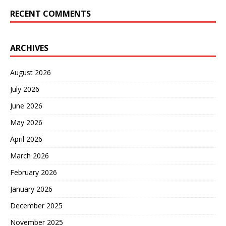
RECENT COMMENTS
ARCHIVES
August 2026
July 2026
June 2026
May 2026
April 2026
March 2026
February 2026
January 2026
December 2025
November 2025