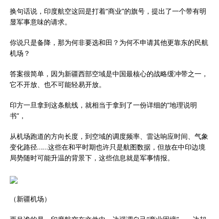
换句话说，印度航空这回是打着“商业”的旗号，提出了一个带有明
显军事意味的请求。
你说只是备降，那为何非要选和田？为何不申请其他更靠东的民航
机场？
答案很简单，因为新疆西部空域是中国最核心的战略缓冲带之一，
它不开放、也不可能轻易开放。
印方一旦拿到这条航线，就相当于拿到了一份详细的“地理说明
书”，
从机场跑道的方向长度，到空域的调度频率、雷达响应时间、气象
变化路径……这些在和平时期也许只是航图数据，但放在中印边境
局势随时可能升温的背景下，这些信息就是军事情报。
（新疆机场）