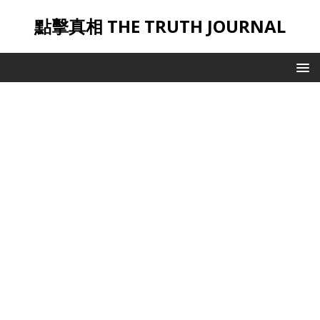
點擊真相 THE TRUTH JOURNAL