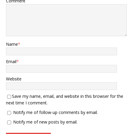
Comment
Name
*
Email
*
Website
Save my name, email, and website in this browser for the
next time I comment.
Notify me of follow-up comments by email.
Notify me of new posts by email.