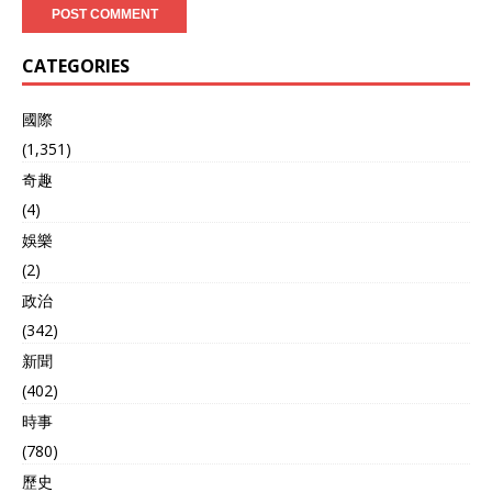
CATEGORIES
國際
(1,351)
奇趣
(4)
娛樂
(2)
政治
(342)
新聞
(402)
時事
(780)
歷史