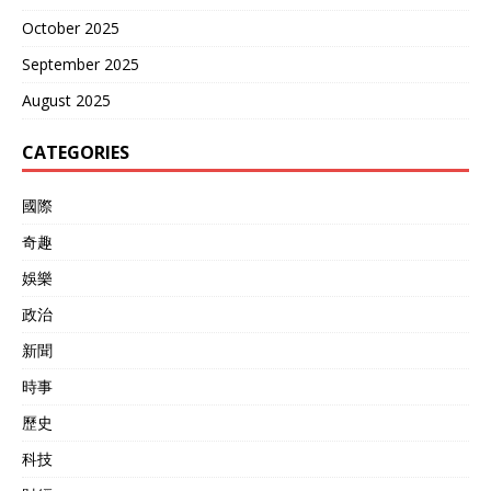
October 2025
September 2025
August 2025
CATEGORIES
國際
奇趣
娛樂
政治
新聞
時事
歷史
科技