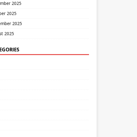
mber 2025
ber 2025
ember 2025
st 2025
EGORIES