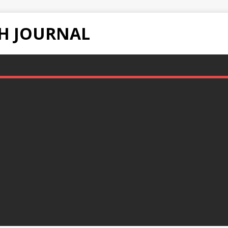
H JOURNAL