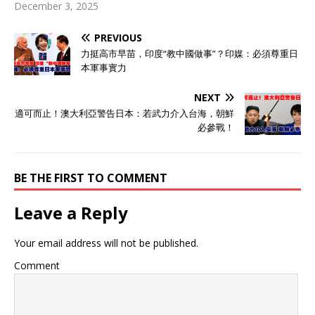
December 3, 2025
PREVIOUS
力挺高市早苗，印度“教中國做事”？印媒：必須尊重日
本軍事實力
NEXT
適可而止！澳大利亞警告日本：若武力介入台海，朝鮮
必參戰！
BE THE FIRST TO COMMENT
Leave a Reply
Your email address will not be published.
Comment