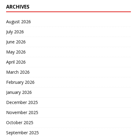
ARCHIVES
August 2026
July 2026
June 2026
May 2026
April 2026
March 2026
February 2026
January 2026
December 2025
November 2025
October 2025
September 2025