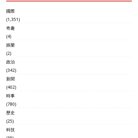
國際
(1,351)
奇趣
(4)
娛樂
(2)
政治
(342)
新聞
(402)
時事
(780)
歷史
(25)
科技
(39)