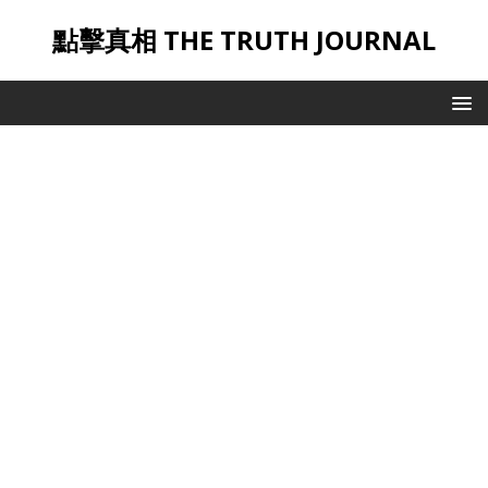
點擊真相 THE TRUTH JOURNAL