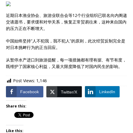
近期日本渔业协会、旅游业联合会等12个行业组织已联名向内阁递
交请愿书，要求缓和对华关系，恢复正常贸易往来，这种来自国内
的压力正在不断增大。
中国始终坚持”人不犯我，我不犯人”的原则，此次经贸反制完全是
对日本挑衅行为的正当回应。
从暂停水产进口到旅游提醒，每一项措施都有理有据、有节有度，
既维护了国家核心利益，又最大限度降低了对国内民生的影响。
Post Views:
1,146
Facebook
LinkedIn
Twitter/X
Share this:
Like this: