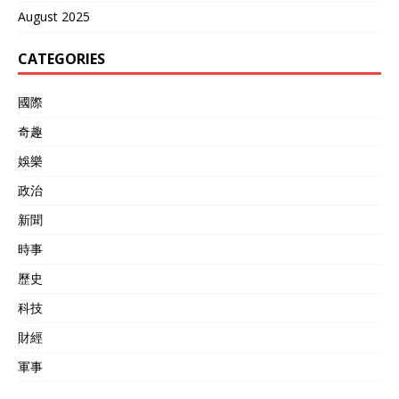
August 2025
CATEGORIES
國際
奇趣
娛樂
政治
新聞
時事
歷史
科技
財經
軍事