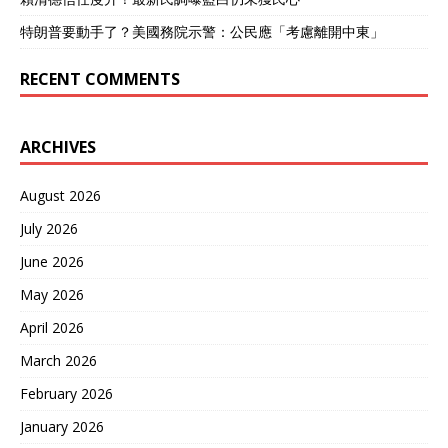
特朗普要動手了？美國務院示警：公民應「考慮離開中東」
RECENT COMMENTS
ARCHIVES
August 2026
July 2026
June 2026
May 2026
April 2026
March 2026
February 2026
January 2026