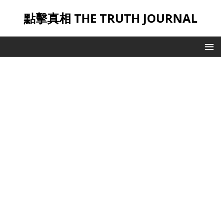
點擊真相 THE TRUTH JOURNAL