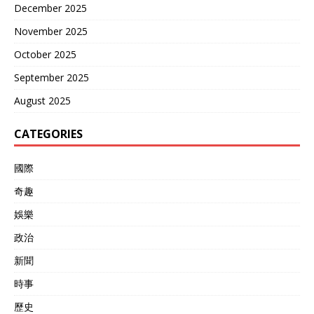
December 2025
November 2025
October 2025
September 2025
August 2025
CATEGORIES
國際
奇趣
娛樂
政治
新聞
時事
歷史