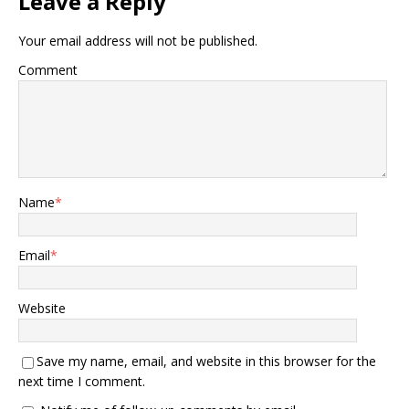
Leave a Reply
Your email address will not be published.
Comment
Name
*
Email
*
Website
Save my name, email, and website in this browser for the
next time I comment.