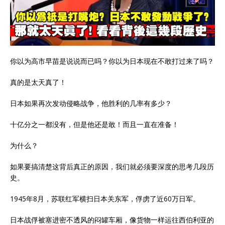
你以为高市早苗是说说而已吗？你以为日本现在不敢打过来了吗？
真的是太天真了！
日本如果再次发动侵略战争，他胜利的几率有多少？
十亿分之一都没有，但是他还是敢！而且一直在准备！
为什么？
如果要搞清楚这背后真正的原因，我们就必须要深度的思考几段历
史。
1945年8月，苏联红军横扫日本关东军，俘虏了近60万日军。
日本战俘被塞进密不透风的闷罐车厢，像货物一样运往西伯利亚的