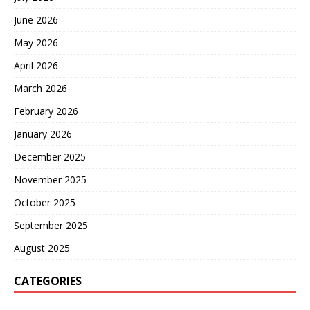
June 2026
May 2026
April 2026
March 2026
February 2026
January 2026
December 2025
November 2025
October 2025
September 2025
August 2025
CATEGORIES