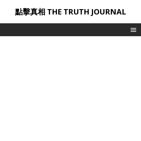
點擊真相 THE TRUTH JOURNAL