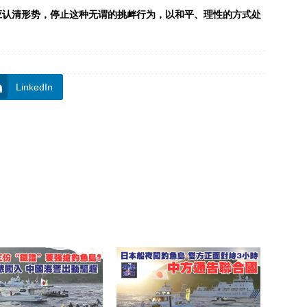
应认清形势，停止这种无谓的挑衅行为，以和平、理性的方式处
LinkedIn