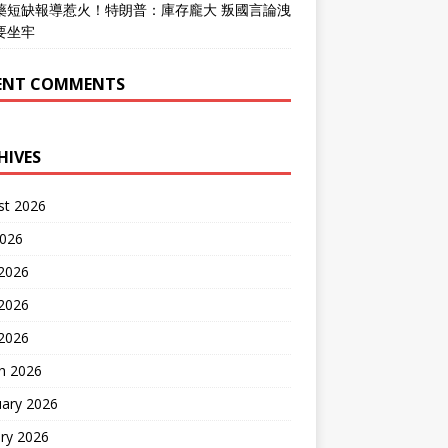
藥短缺報導惹火！特朗普：庫存龐大 叛國言論洩
要坐牢
ENT COMMENTS
HIVES
st 2026
2026
 2026
2026
 2026
h 2026
uary 2026
ry 2026