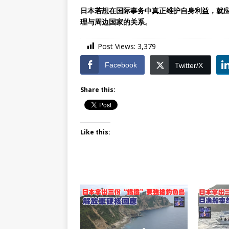
日本若想在国际事务中真正维护自身利益，就
理与周边国家的关系。
Post Views:
3,379
Facebook
Twitter/X
Share this:
Like this: