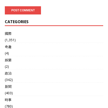
CATEGORIES
國際
(1,351)
奇趣
(4)
娛樂
(2)
政治
(342)
新聞
(403)
時事
(780)