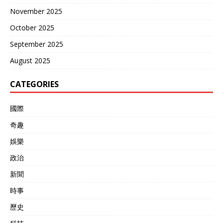
November 2025
October 2025
September 2025
August 2025
CATEGORIES
國際
奇趣
娛樂
政治
新聞
時事
歷史