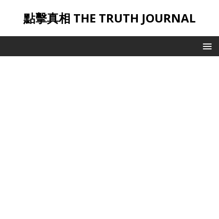
點擊真相 THE TRUTH JOURNAL