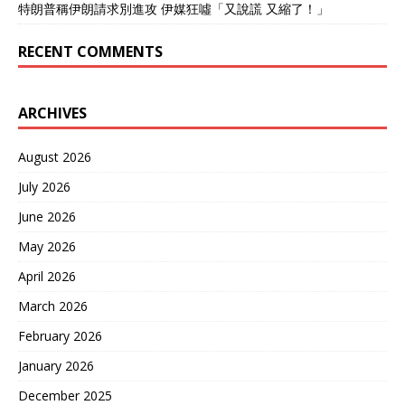
特朗普稱伊朗請求別進攻 伊媒狂噓「又說謊 又縮了！」
RECENT COMMENTS
ARCHIVES
August 2026
July 2026
June 2026
May 2026
April 2026
March 2026
February 2026
January 2026
December 2025