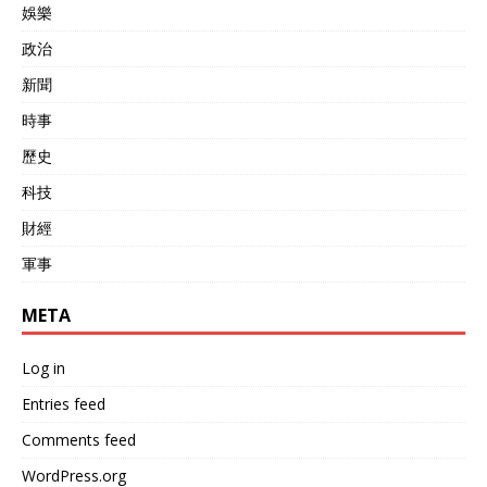
娛樂
政治
新聞
時事
歷史
科技
財經
軍事
META
Log in
Entries feed
Comments feed
WordPress.org