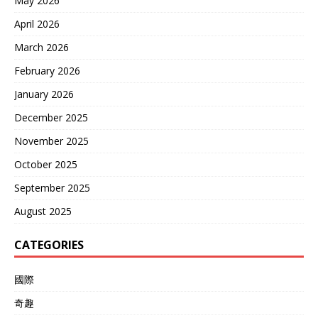
May 2026
April 2026
March 2026
February 2026
January 2026
December 2025
November 2025
October 2025
September 2025
August 2025
CATEGORIES
國際
奇趣