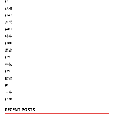
(2)
政治
(342)
新聞
(403)
時事
(780)
歷史
(25)
科技
(39)
財經
(6)
軍事
(736)
RECENT POSTS