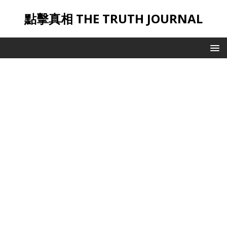
點擊真相 THE TRUTH JOURNAL