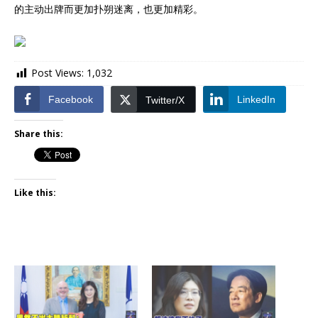
的主动出牌而更加扑朔迷离，也更加精彩。
Post Views:
1,032
Facebook
LinkedIn
Twitter/X
Share this:
Like this: