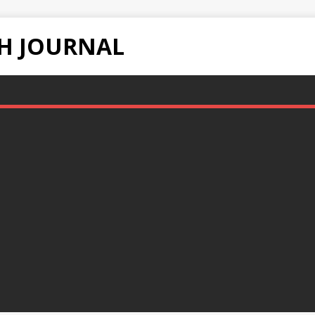
H JOURNAL