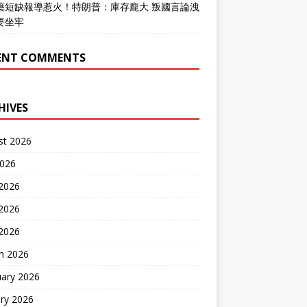
藥短缺報導惹火！特朗普：庫存龐大 叛國言論洩
要坐牢
ENT COMMENTS
HIVES
st 2026
2026
 2026
2026
 2026
h 2026
uary 2026
ry 2026