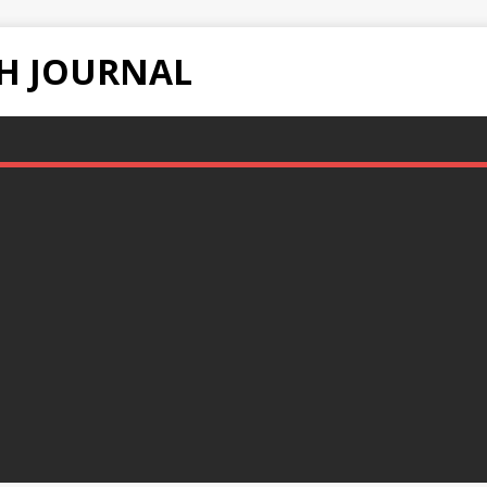
H JOURNAL