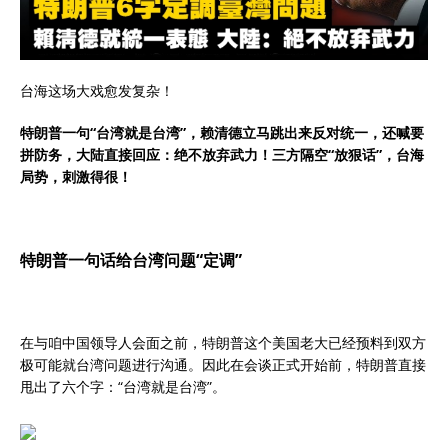
台海这场大戏愈发复杂！
特朗普一句“台湾就是台湾”，赖清德立马跳出来反对统一，还喊要
拼防务，大陆直接回应：绝不放弃武力！三方隔空“放狠话”，台海
局势，刺激得很！
特朗普一句话给台湾问题“定调”
在与咱中国领导人会面之前，特朗普这个美国老大已经预料到双方
极可能就台湾问题进行沟通。因此在会谈正式开始前，特朗普直接
甩出了六个字：“台湾就是台湾”。