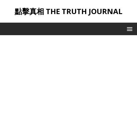
點擊真相 THE TRUTH JOURNAL