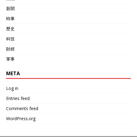
新聞
時事
歷史
科技
財經
軍事
META
Log in
Entries feed
Comments feed
WordPress.org