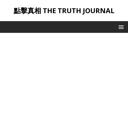
點擊真相 THE TRUTH JOURNAL