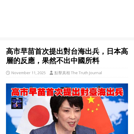
高市早苗首次提出對台海出兵，日本高
層的反應，果然不出中國所料
November 11, 2025
點擊真相 The Truth Journal