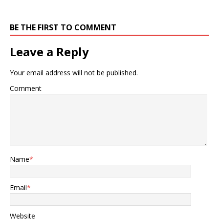
BE THE FIRST TO COMMENT
Leave a Reply
Your email address will not be published.
Comment
Name
*
Email
*
Website