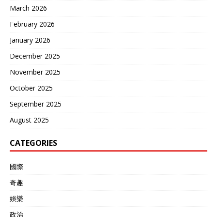
March 2026
February 2026
January 2026
December 2025
November 2025
October 2025
September 2025
August 2025
CATEGORIES
國際
奇趣
娛樂
政治