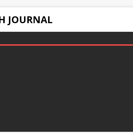
H JOURNAL