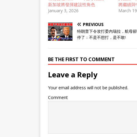
新加坡將發揮建設性角色
將繼續與
January 3, 2026
March 19
PREVIOUS
特朗普下令攻打委內瑞拉，航母卻
停了：不是不想打，是不敢!
BE THE FIRST TO COMMENT
Leave a Reply
Your email address will not be published.
Comment