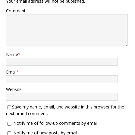
Your email address will not be published.
Comment
Name
*
Email
*
Website
Save my name, email, and website in this browser for the
next time I comment.
Notify me of follow-up comments by email.
Notify me of new posts by email.