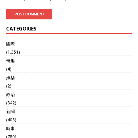
CATEGORIES
國際
(1,351)
奇趣
(4)
娛樂
(2)
政治
(342)
新聞
(403)
時事
(780)