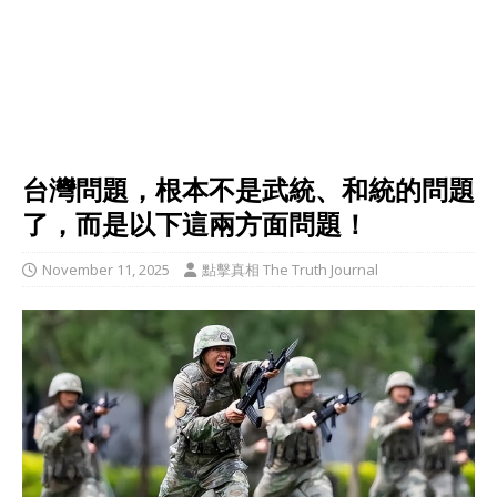
台灣問題，根本不是武統、和統的問題
了，而是以下這兩方面問題！
November 11, 2025
點擊真相 The Truth Journal