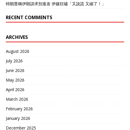
特朗普稱伊朗請求別進攻 伊媒狂噓「又說謊 又縮了！」
RECENT COMMENTS
ARCHIVES
August 2026
July 2026
June 2026
May 2026
April 2026
March 2026
February 2026
January 2026
December 2025