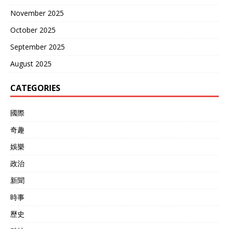
November 2025
October 2025
September 2025
August 2025
CATEGORIES
國際
奇趣
娛樂
政治
新聞
時事
歷史