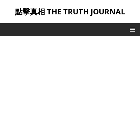
點擊真相 THE TRUTH JOURNAL