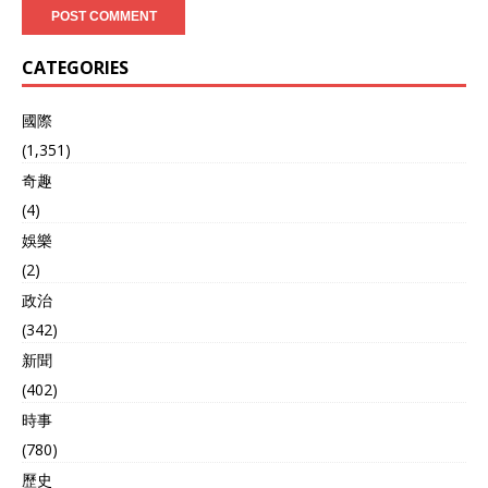
CATEGORIES
國際
(1,351)
奇趣
(4)
娛樂
(2)
政治
(342)
新聞
(402)
時事
(780)
歷史