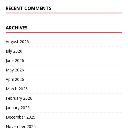
RECENT COMMENTS
ARCHIVES
August 2026
July 2026
June 2026
May 2026
April 2026
March 2026
February 2026
January 2026
December 2025
November 2025