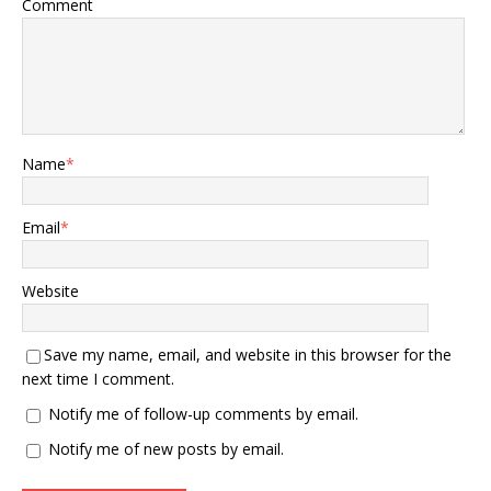
Comment
Name
*
Email
*
Website
Save my name, email, and website in this browser for the
next time I comment.
Notify me of follow-up comments by email.
Notify me of new posts by email.