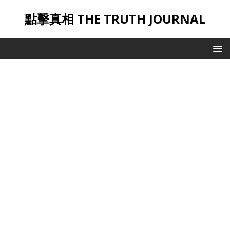
點擊真相 THE TRUTH JOURNAL