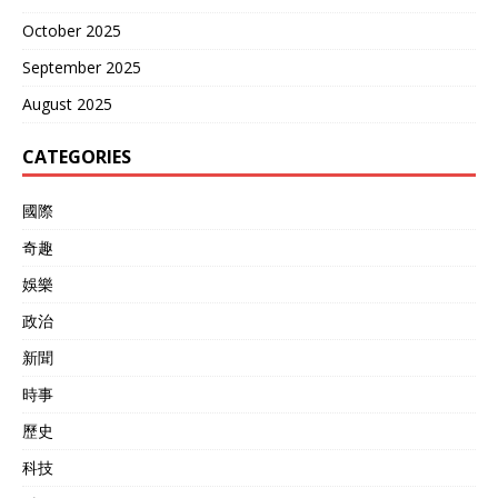
October 2025
September 2025
August 2025
CATEGORIES
國際
奇趣
娛樂
政治
新聞
時事
歷史
科技