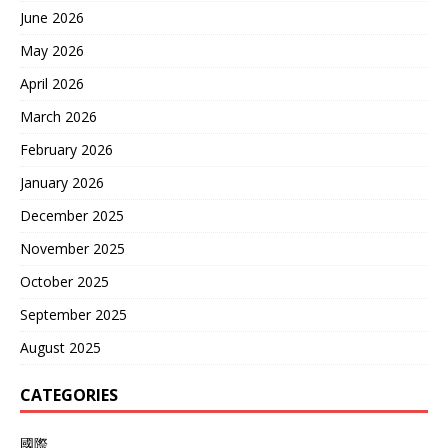
June 2026
May 2026
April 2026
March 2026
February 2026
January 2026
December 2025
November 2025
October 2025
September 2025
August 2025
CATEGORIES
國際