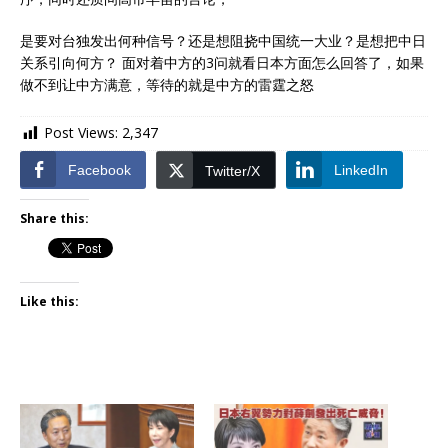
是要对台独发出何种信号？还是想阻挠中国统一大业？是想把中日
关系引向何方？ 面对着中方的3问就看日本方面怎么回答了，如果
做不到让中方满意，等待的就是中方的雷霆之怒
Post Views:
2,347
Facebook
LinkedIn
Twitter/X
Share this:
Like this: