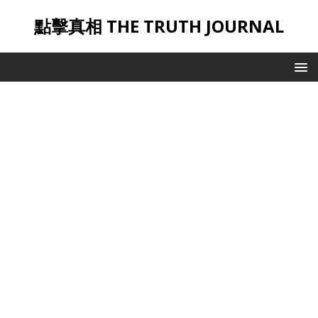
點擊真相 THE TRUTH JOURNAL