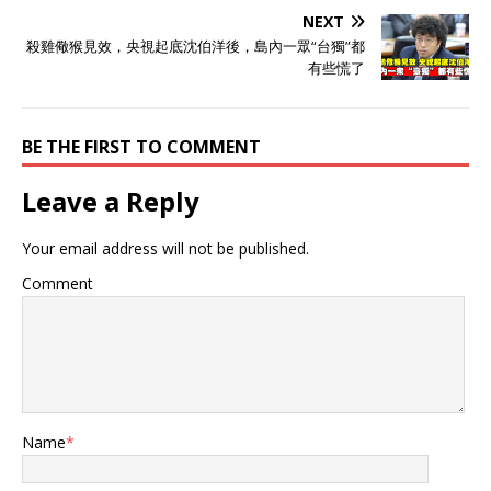
NEXT
殺雞儆猴見效，央視起底沈伯洋後，島內一眾“台獨”都
有些慌了
BE THE FIRST TO COMMENT
Leave a Reply
Your email address will not be published.
Comment
Name
*