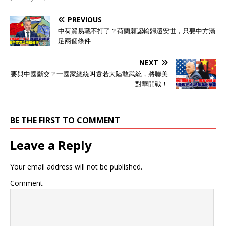
PREVIOUS
中荷貿易戰不打了？荷蘭願認輸歸還安世，只要中方滿
足兩個條件
NEXT
要與中國斷交？一國家總統叫囂若大陸敢武統，將聯美
對華開戰！
BE THE FIRST TO COMMENT
Leave a Reply
Your email address will not be published.
Comment