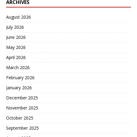
ARCHIVES
August 2026
July 2026
June 2026
May 2026
April 2026
March 2026
February 2026
January 2026
December 2025
November 2025
October 2025
September 2025