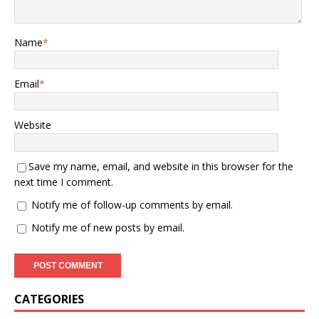
Name
*
Email
*
Website
Save my name, email, and website in this browser for the
next time I comment.
Notify me of follow-up comments by email.
Notify me of new posts by email.
CATEGORIES