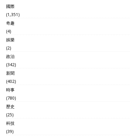
國際
(1,351)
奇趣
(4)
娛樂
(2)
政治
(342)
新聞
(402)
時事
(780)
歷史
(25)
科技
(39)