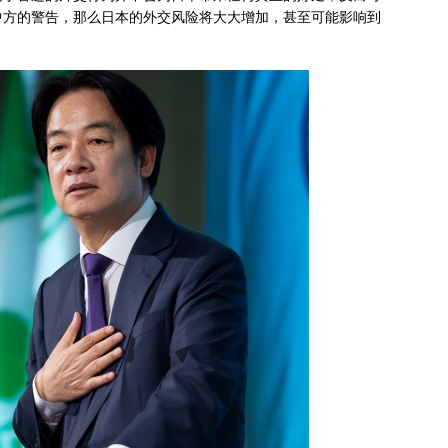
中方的警告，那么日本的外交风险将大大增加，甚至可能影响到