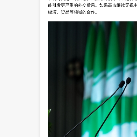
能引发更严重的外交后果。如果高市继续无视
经济、贸易等领域的合作。