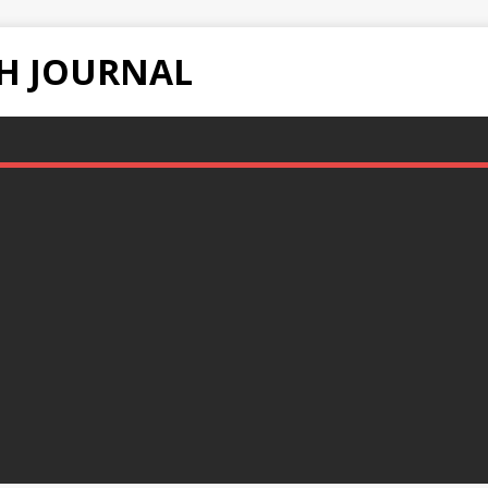
H JOURNAL