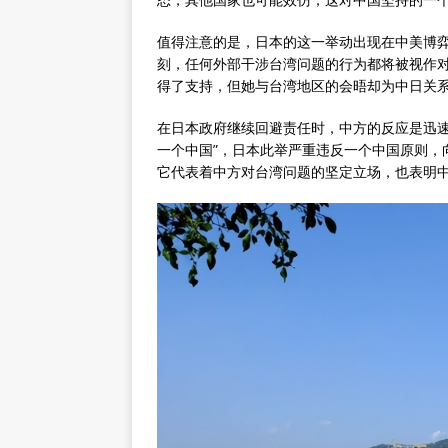
值得注意的是，日本的这一举动出现在中美博
刻，任何外部干涉台湾问题的行为都将被视作
得了支持，但她与台湾地区的会晤却为中日关
在日本政府继续回避责任时，中方的反应是迅速
一个中国”，日本此举严重违反一个中国原则，
它代表着中方对台湾问题的坚定立场，也表明中