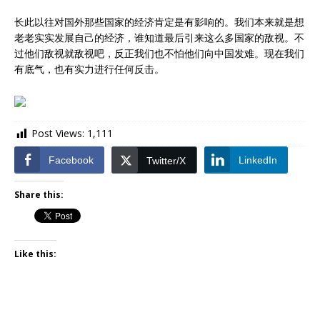
长此以往对国外那些国家的经济肯定是有影响的。我们本来就是想
老老实实发展自己的经济，谁知道最后引来这么多国家的敌视。不
过他们敌视就敌视吧，反正我们也不怕他们向中国发难。现在我们
有底气，也有实力进行任何反击。
Post Views:
1,111
Facebook
LinkedIn
Twitter/X
Share this:
Like this: