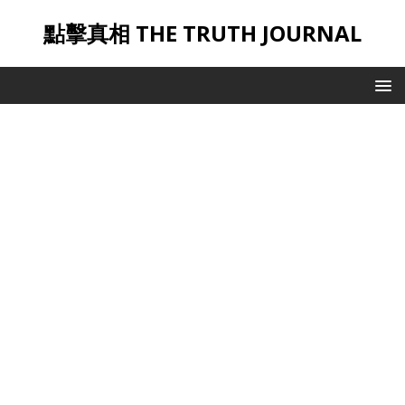
點擊真相 THE TRUTH JOURNAL