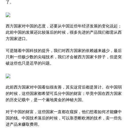
了。
西方国家对中国的态度，还要从中国近些年经济发展的变化说起；
此前中国的发展还比较落后的时候，很多先进的产品我们都需从西
方国家进口。
可是随着中国科技的提升，我们对西方国家的依赖越来越少，最后
只剩一些极少数的尖端技术，我们才会被西方国家卡脖子，但是突
破这些也只是迟早的问题。
此前西方国家对中国看似很友善，其实这背后都是算计。在中国弱
的时候，这些国家都希望可瓜分中国的财富；毕竟中国在西方国家
的历史记载中，是一个遍地黄金的神秘大国。
对于中国的财富，这些国家一直都在窥探，他们想着如何才能赚中
国的钱。中国技术落后的时候，可以靠垄断欧洲的技术，卖一些先
进产品来赚取费用。