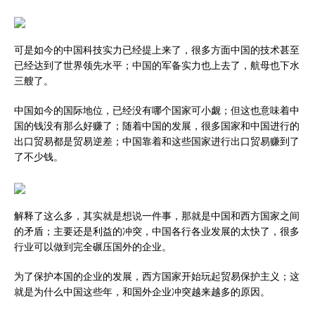
可是如今的中国科技实力已经提上来了，很多方面中国的技术甚至
已经达到了世界领先水平；中国的军备实力也上去了，航母也下水
三艘了。
中国如今的国际地位，已经没有哪个国家可小觑；但这也意味着中
国的钱没有那么好赚了；随着中国的发展，很多国家和中国进行的
出口贸易都是贸易逆差；中国靠着和这些国家进行出口贸易赚到了
了不少钱。
解释了这么多，其实就是想说一件事，那就是中国和西方国家之间
的矛盾；主要还是利益的冲突，中国各行各业发展的太快了，很多
行业可以做到完全碾压国外的企业。
为了保护本国的企业的发展，西方国家开始玩起贸易保护主义；这
就是为什么中国这些年，和国外企业冲突越来越多的原因。