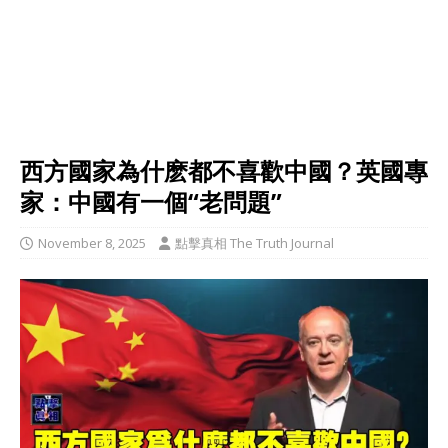
西方國家為什麽都不喜歡中國？英國專
家：中國有一個“老問題”
November 8, 2025
點擊真相 The Truth Journal