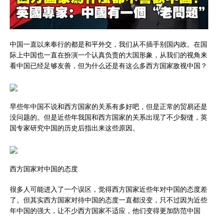
中国一直以来奉行的都是和平外交，我们从不插手别国内政。在国
际上中国也一直在扮演一个认真负责的大国形象，从我们的视角来
看中国已经足够友善，但为什么还是有这么多西方国家敌视中国？
早些年中国不说和西方国家的关系有多好吧，但是正常的贸易还是
没问题的。但是近些年我国和西方国家的关系出现了不少裂缝，英
国专家研究中国的历史后指出来这些原因。
西方国家对中国的态度
很多人可能进入了一个误区，觉得西方国家近些年对中国的态度差
了。但其实西方国家对待中国的态度一直都没变，只不过因为近些
年中国的强大，让不少西方国家不适应，他们变得更加防范中国