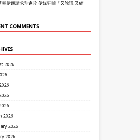
普稱伊朗請求別進攻 伊媒狂噓「又說謊 又縮
」
ENT COMMENTS
HIVES
st 2026
2026
 2026
2026
 2026
h 2026
uary 2026
ry 2026