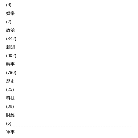
(4)
娛樂
(2)
政治
(342)
新聞
(402)
時事
(780)
歷史
(25)
科技
(39)
財經
(6)
軍事