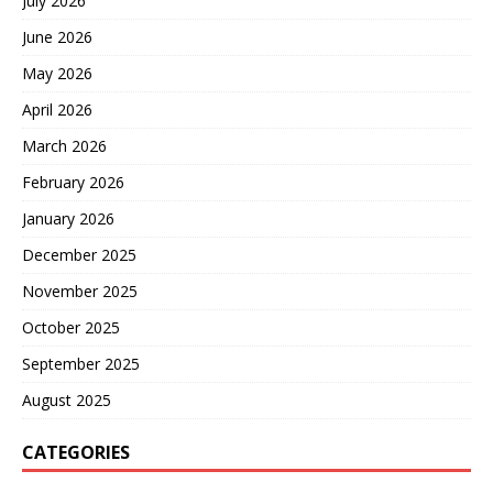
July 2026
June 2026
May 2026
April 2026
March 2026
February 2026
January 2026
December 2025
November 2025
October 2025
September 2025
August 2025
CATEGORIES