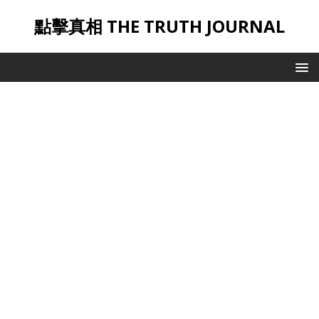
點擊真相 THE TRUTH JOURNAL