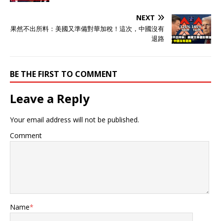
NEXT
果然不出所料：美國又準備對華加稅！這次，中國沒有
退路
BE THE FIRST TO COMMENT
Leave a Reply
Your email address will not be published.
Comment
Name
*