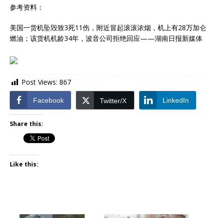
参考资料：
美国一货机坠毁致3死11伤，附近冒起滚滚浓烟，机上有28万加仑
燃油；该货机机龄34年，波音公司拒绝回应——湖南日报新媒体
Post Views:
867
Facebook
LinkedIn
Twitter/X
Share this:
Like this: