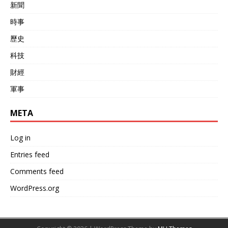
新聞
時事
歷史
科技
財經
軍事
META
Log in
Entries feed
Comments feed
WordPress.org