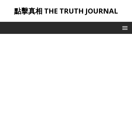
點擊真相 THE TRUTH JOURNAL