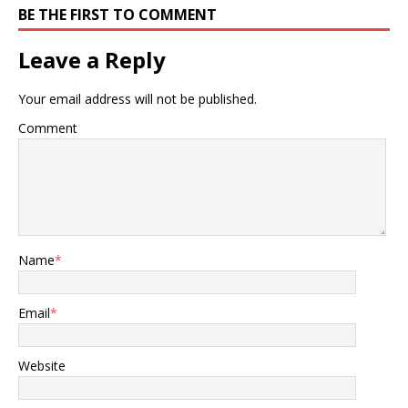
BE THE FIRST TO COMMENT
Leave a Reply
Your email address will not be published.
Comment
Name
*
Email
*
Website