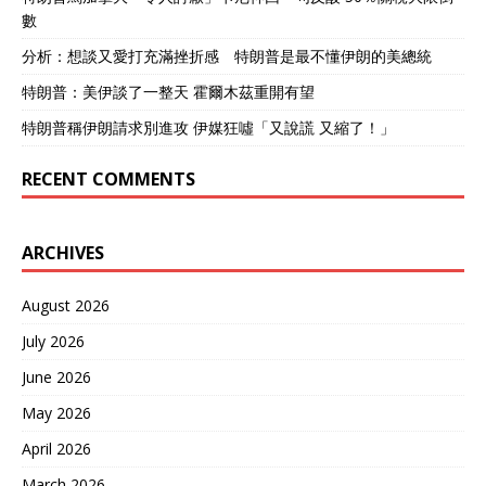
數
分析：想談又愛打充滿挫折感 特朗普是最不懂伊朗的美總統
特朗普：美伊談了一整天 霍爾木茲重開有望
特朗普稱伊朗請求別進攻 伊媒狂噓「又說謊 又縮了！」
RECENT COMMENTS
ARCHIVES
August 2026
July 2026
June 2026
May 2026
April 2026
March 2026