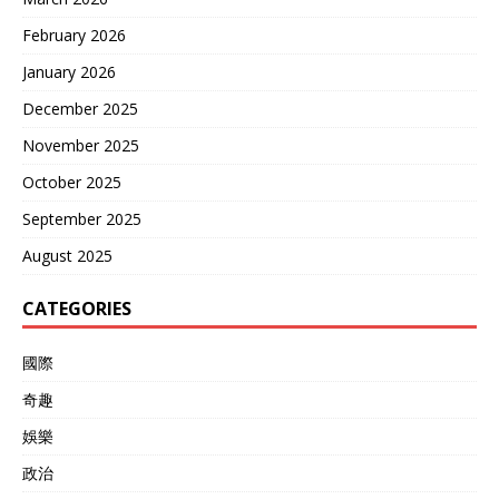
February 2026
January 2026
December 2025
November 2025
October 2025
September 2025
August 2025
CATEGORIES
國際
奇趣
娛樂
政治