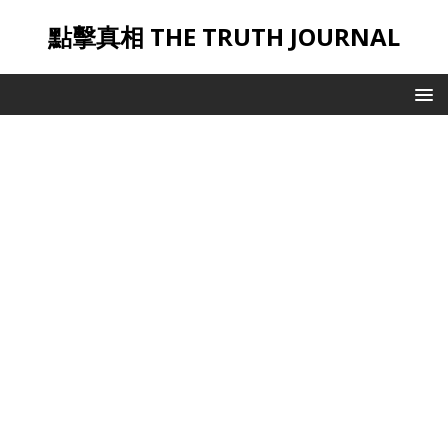
點擊真相 THE TRUTH JOURNAL