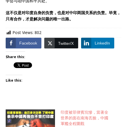
学会与咱中国和平共处。
这不仅是对印度自身的负责，也是对中印两国关系的负责。毕竟，
只有合作，才是解决问题的唯一出路。
Post Views:
802
Facebook
LinkedIn
Twitter/X
Share this:
Like this:
印度被菲律賓坑慘，當著全
世界的面在南海丟臉，中國
軍艦全程圍觀