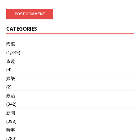
CATEGORIES
國際
(1,349)
奇趣
(4)
娛樂
(2)
政治
(342)
新聞
(398)
時事
(780)