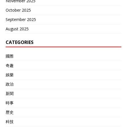
November 2025
October 2025
September 2025
August 2025
CATEGORIES
國際
奇趣
娛樂
政治
新聞
時事
歷史
科技