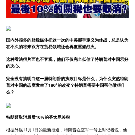
国内外很多的财经媒体把这一次的中美握手定义为休战，总是认为
在不久的将来双方在贸易领域还会再度重燃战火。
这种看法很片面也不客观，他们不仅完全低估了特朗普对中国示好
的决心。
完全没有搞明白这一届特朗普的执政目标是什么，为什么突然特朗
普对中国的态度发生了180°的改变？特朗普需要中国帮他做些什
么？
特朗普取消最后10%的芬太尼关税
根据外媒11月1日的最新报道，特朗普在空军一号上对记者说，他