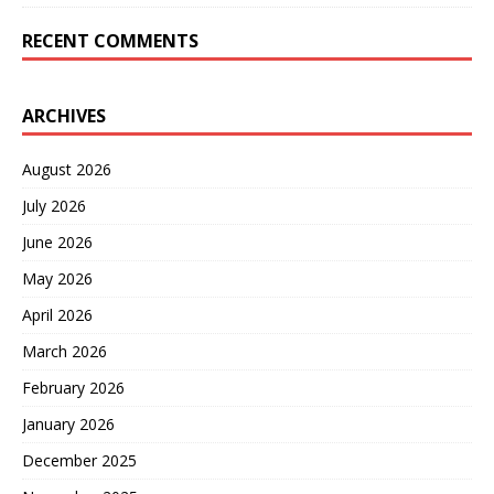
RECENT COMMENTS
ARCHIVES
August 2026
July 2026
June 2026
May 2026
April 2026
March 2026
February 2026
January 2026
December 2025