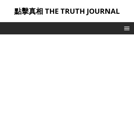
點擊真相 THE TRUTH JOURNAL