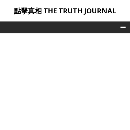
點擊真相 THE TRUTH JOURNAL