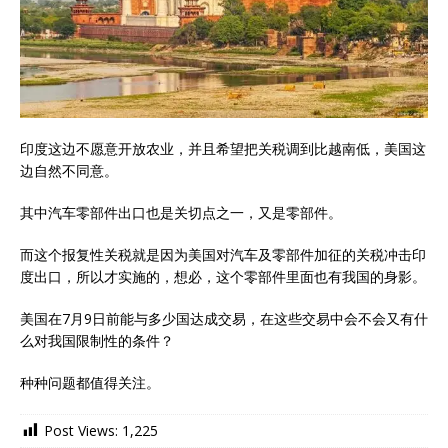
印度这边不愿意开放农业，并且希望把关税调到比越南低，美国这
边自然不同意。
其中汽车零部件出口也是关切点之一，又是零部件。
而这个报复性关税就是因为美国对汽车及零部件加征的关税冲击印
度出口，所以才实施的，想必，这个零部件里面也有我国的身影。
美国在7月9日前能与多少国达成交易，在这些交易中会不会又有什
么对我国限制性的条件？
种种问题都值得关注。
Post Views:
1,225