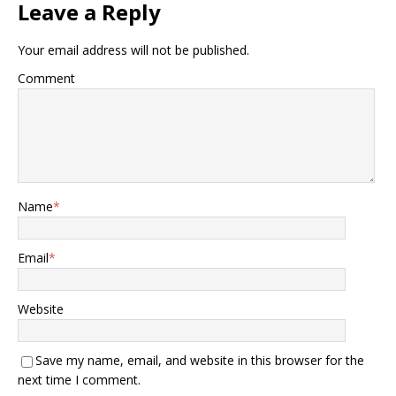
Leave a Reply
Your email address will not be published.
Comment
Name
*
Email
*
Website
Save my name, email, and website in this browser for the
next time I comment.