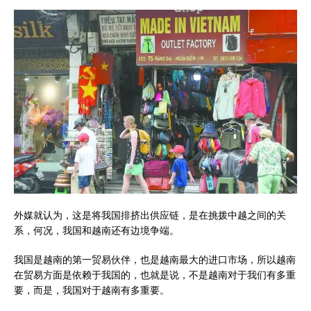
外媒就认为，这是将我国排挤出供应链，是在挑拨中越之间的关
系，何况，我国和越南还有边境争端。
我国是越南的第一贸易伙伴，也是越南最大的进口市场，所以越南
在贸易方面是依赖于我国的，也就是说，不是越南对于我们有多重
要，而是，我国对于越南有多重要。