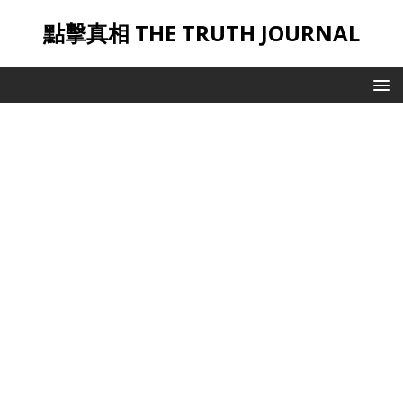
點擊真相 THE TRUTH JOURNAL