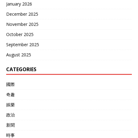
January 2026
December 2025
November 2025
October 2025
September 2025
August 2025
CATEGORIES
國際
奇趣
娛樂
政治
新聞
時事