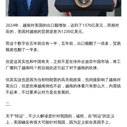
2024年，越南对美国的出口额增加，达到了1370亿美元，而相对
应的，美国对越南的贸易逆差为1230亿美元。
而这个数字在五年前仅有一半，五年前，出口额翻了一倍多，贸易
顺差也翻了一半多。
但是这其实也和中国有关，之前不是在传外企放弃中国市场，将工
厂搬到了越南吗？然后就此还引起了对于越南的吹捧。
但其实这也是因为当初特朗普的高关税政策，也间接影响了越南对
美出口，但是吹捧越南倒也不必，越南的体量只有那么大，内需搞
不起来，不过要承认对方是在发展的。
二、
关于“转运”，不少人解读是针对我国的，诚然，在“转运”的定义
上，美国确实有很大可能针对我国，因为定义权在美国手上。