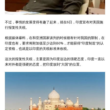
不过，事情的发展变得有趣了起来，就在6日，印度宣布对美国施
行报复性关税。
根据媒体爆料，在和亚洲国家谈判的时候都有针对我国的限制，在
印度也有，要求将附加值至少达到60%，才能获得“印度制造”的认
定资格，也就是以印度的关税标准来收税。
这次的报复性关税，主要是因为印度这边的强硬态度，印度一直以
来对外都是强硬的态度，把印度放到“大国”的位置。