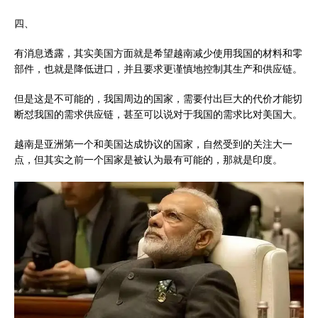
四、
有消息透露，其实美国方面就是希望越南减少使用我国的材料和零
部件，也就是降低进口，并且要求更谨慎地控制其生产和供应链。
但是这是不可能的，我国周边的国家，需要付出巨大的代价才能切
断怼我国的需求供应链，甚至可以说对于我国的需求比对美国大。
越南是亚洲第一个和美国达成协议的国家，自然受到的关注大一
点，但其实之前一个国家是被认为最有可能的，那就是印度。