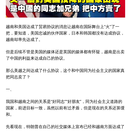
越南和美国达成了贸易协议的消息让越南在国际舞台上“火”了一
把，要知道，美国忠诚的伙伴国家，日本和韩国都没有达成协议，
越南却率先达成了。
但是后续不管是美国的媒体还是英国的媒体都有怀疑，越南是出卖
了中国的利益来达成自己的协议。
那么美越之间达成了什么协议，这个和中国同为社会主义的国家真
把同志卖了？
一、
我国和越南之间的关系是“好同志”“好朋友”，同为社会主义道路的
国家，前进目标一致，虽然以前有过矛盾，但是现在的关系还算缓
和。
先看现在，特朗普在自己的社交媒体上宣布已经和越南方面达成了