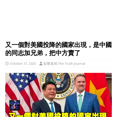
又一個對美國投降的國家出現，是中國
的同志加兄弟，把中方賣了
October 31, 2025
點擊真相 The Truth Journal