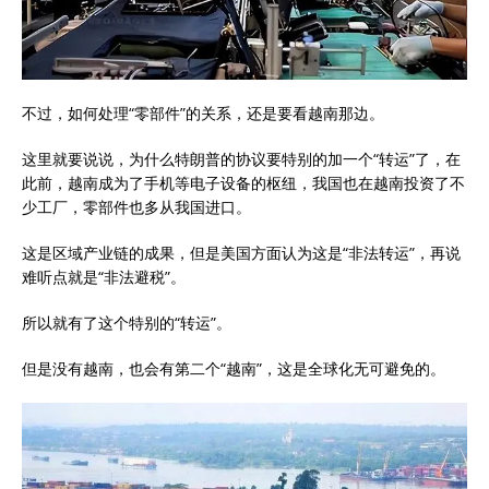
不过，如何处理“零部件”的关系，还是要看越南那边。
这里就要说说，为什么特朗普的协议要特别的加一个“转运”了，在
此前，越南成为了手机等电子设备的枢纽，我国也在越南投资了不
少工厂，零部件也多从我国进口。
这是区域产业链的成果，但是美国方面认为这是“非法转运”，再说
难听点就是“非法避税”。
所以就有了这个特别的“转运”。
但是没有越南，也会有第二个“越南”，这是全球化无可避免的。