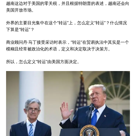
越南这边对于美国的零关税，并且根据特朗普的表述，越南还会向
美国开放市场。
外界的主要目光集中在这个“转运”上，怎么定义“转运”？什么情况
下算是“转运”？
商业顾问丹·马丁接受采访时表示，“转运”在贸易执法中其实是一个
模糊且经常被政治化的术语，定义和决定取决于决策方。
所以，怎么定义“转运”由美国方面决定。