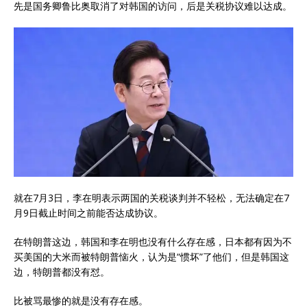
先是国务卿鲁比奥取消了对韩国的访问，后是关税协议难以达成。
就在7月3日，李在明表示两国的关税谈判并不轻松，无法确定在7
月9日截止时间之前能否达成协议。
在特朗普这边，韩国和李在明也没有什么存在感，日本都有因为不
买美国的大米而被特朗普恼火，认为是“惯坏”了他们，但是韩国这
边，特朗普都没有怼。
比被骂最惨的就是没有存在感。