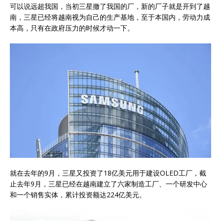
可以说远超我国，当初三星撤了我国的厂，新的厂子就是开到了越
南，三星已经将越南视为自己的生产基地，至于本国内，劳动力成
本高，只有在政府压力的时候才动一下。
就在去年的9月，三星又投资了18亿美元用于建设OLED工厂，截
止去年9月，三星已经在越南建立了六家制造工厂、一个研发中心
和一个销售实体，累计投资额达224亿美元。