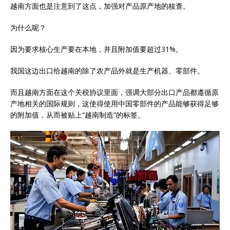
越南方面也是注意到了这点，加强对产品原产地的核查。
为什么呢？
因为要求核心生产要在本地，并且附加值要超过31%。
我国这边出口给越南的除了农产品外就是生产机器、零部件。
而且越南方面在这个关税协议里面，强调大部分出口产品都遵循原
产地相关的国际规则，这使得使用中国零部件的产品能够获得足够
的附加值，从而被贴上“越南制造”的标签。