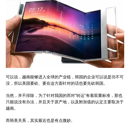
可以说，越南能够进入全球的产业链，韩国的企业可以说是功不可
没，所以美国要砍、要在这方面针对的话也要先砍韩国。
当然，并不排除，为了针对我国的而对“转运”有着双重标准，那也
只能说没有办法，并且关于原产地，以及附加值的认定主要取决于
越南。
而韩美关系，其实最近也是有点微妙。