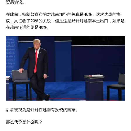
贸易协议。
在此前，特朗普宣布的对越南加征的关税是46%，这次达成的协
议，只征收了20%的关税，但是这是只针对越南本土出口，如果是
在越南转运的则是40%。
后者被视为是针对在越南有投资的国家。
那么代价是什么呢？