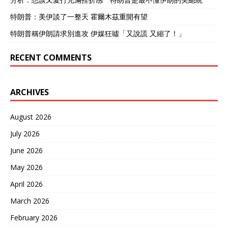
特朗普：美伊談了一整天 霍爾木茲重開有望
特朗普稱伊朗請求別進攻 伊媒狂噓「又說謊 又縮了！」
RECENT COMMENTS
ARCHIVES
August 2026
July 2026
June 2026
May 2026
April 2026
March 2026
February 2026