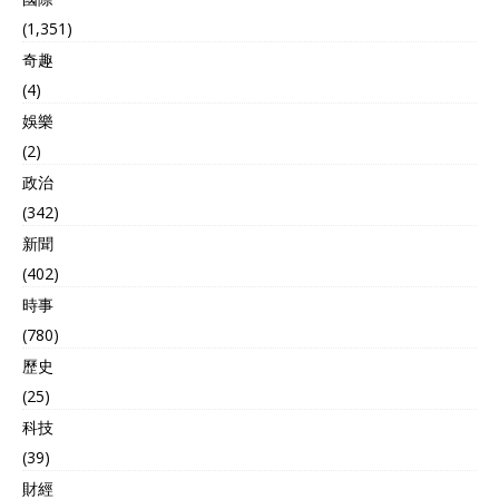
(1,351)
奇趣
(4)
娛樂
(2)
政治
(342)
新聞
(402)
時事
(780)
歷史
(25)
科技
(39)
財經