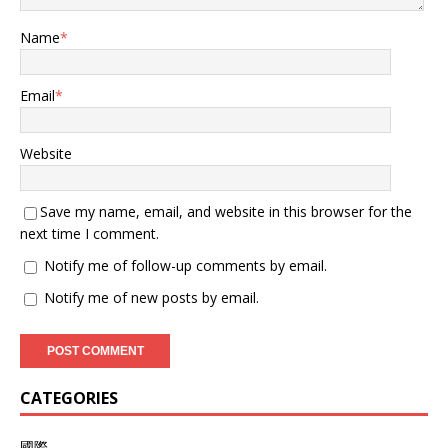
Name
*
Email
*
Website
Save my name, email, and website in this browser for the
next time I comment.
Notify me of follow-up comments by email.
Notify me of new posts by email.
CATEGORIES
國際