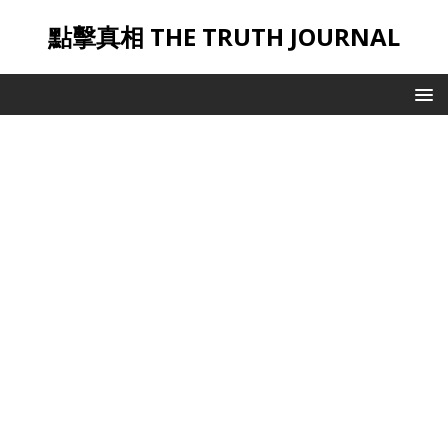
點擊真相 THE TRUTH JOURNAL