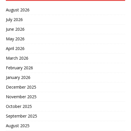
August 2026
July 2026
June 2026
May 2026
April 2026
March 2026
February 2026
January 2026
December 2025
November 2025
October 2025
September 2025
August 2025