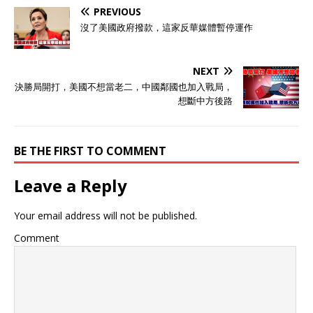
PREVIOUS
沒了美國政府撥款，這家反華媒體暫停運作
NEXT
決勝局開打，美國不想當老二，中國鄰國也加入戰局，
想斷中方後路
BE THE FIRST TO COMMENT
Leave a Reply
Your email address will not be published.
Comment