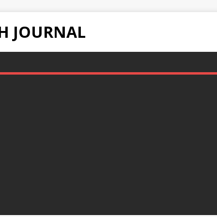
H JOURNAL