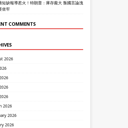
藥短缺報導惹火！特朗普：庫存龐大 叛國言論洩
要坐牢
ENT COMMENTS
HIVES
st 2026
2026
 2026
2026
 2026
h 2026
uary 2026
ry 2026