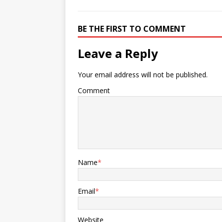
BE THE FIRST TO COMMENT
Leave a Reply
Your email address will not be published.
Comment
Name
*
Email
*
Website