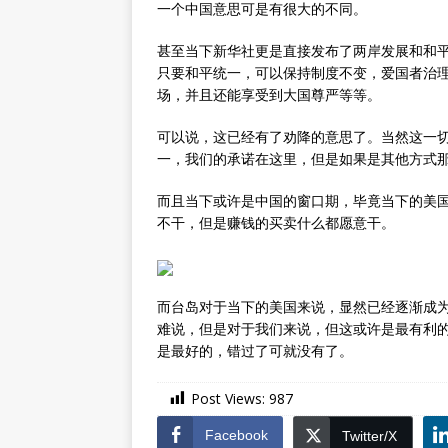
一个中国意思可是有很大的不同。
甚至当下新华社更是直接发布了两岸发展和和
只要和平统一，可以保持制度不变，爱国者治
场，并且还能享受到大国尊严等等。
可以说，这已经有了劝降的意思了。当然这一
一，我们的承诺在这里，但是如果是其他方式
而且当下或许是中国的窗口期，毕竟当下的美
不干，但是赚钱的买卖什么都愿意干。
而台岛对于当下的美国来说，显然已经逐渐成
难说，但是对于我们来说，但这或许是最有利
是最好的，错过了可就没有了。
Post Views:
987
Facebook
Twitter/X