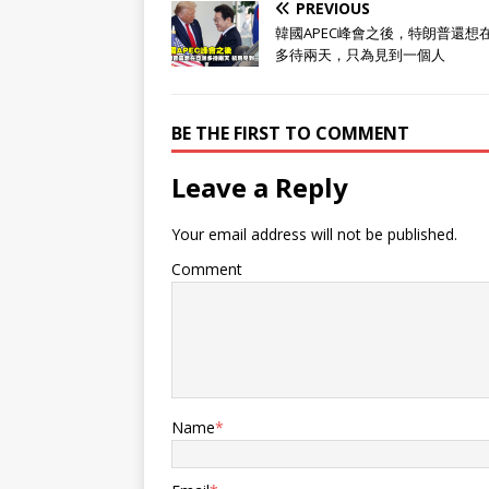
PREVIOUS
韓國APEC峰會之後，特朗普還想
多待兩天，只為見到一個人
BE THE FIRST TO COMMENT
Leave a Reply
Your email address will not be published.
Comment
Name
*