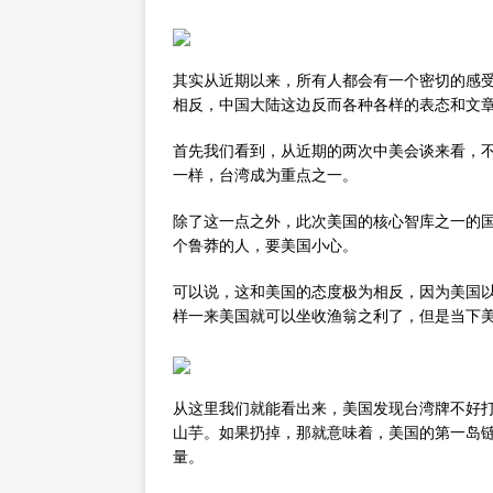
其实从近期以来，所有人都会有一个密切的感
相反，中国大陆这边反而各种各样的表态和文
首先我们看到，从近期的两次中美会谈来看，
一样，台湾成为重点之一。
除了这一点之外，此次美国的核心智库之一的
个鲁莽的人，要美国小心。
可以说，这和美国的态度极为相反，因为美国
样一来美国就可以坐收渔翁之利了，但是当下
从这里我们就能看出来，美国发现台湾牌不好
山芋。如果扔掉，那就意味着，美国的第一岛
量。