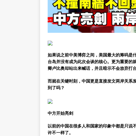
如果说之前中美博弈之间，美国最大的筹码是
台岛并没有成为此次会谈的核心。更为重要的
卿卢比奥却站出来喊话，并且暗示不会放弃打
而就在关键时刻，中国更是直接发文两岸关系
到了吗？
中方开始亮剑
以前的中国在很多人和国家的印象中都是只说
许不一样了。