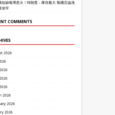
藥短缺報導惹火！特朗普：庫存龐大 叛國言論洩
要坐牢
ENT COMMENTS
HIVES
st 2026
2026
 2026
2026
 2026
h 2026
uary 2026
ry 2026