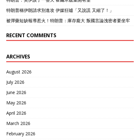
特朗普稱伊朗請求別進攻 伊媒狂噓「又說謊 又縮了！」
被彈藥短缺報導惹火！特朗普：庫存龐大 叛國言論洩密者要坐牢
RECENT COMMENTS
ARCHIVES
August 2026
July 2026
June 2026
May 2026
April 2026
March 2026
February 2026