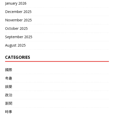
January 2026
December 2025
November 2025
October 2025
September 2025
August 2025
CATEGORIES
國際
奇趣
娛樂
政治
新聞
時事