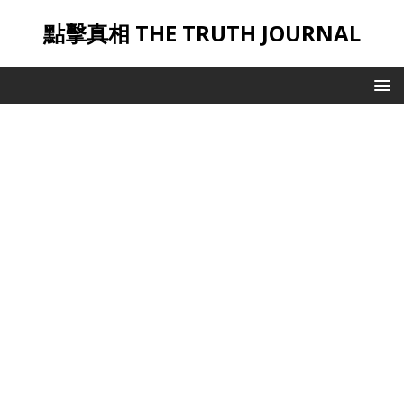
點擊真相 THE TRUTH JOURNAL