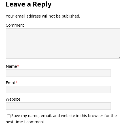
Leave a Reply
Your email address will not be published.
Comment
Name
*
Email
*
Website
Save my name, email, and website in this browser for the
next time I comment.