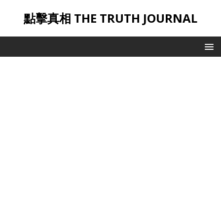
點擊真相 THE TRUTH JOURNAL