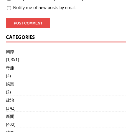
Notify me of new posts by email.
CATEGORIES
國際
(1,351)
奇趣
(4)
娛樂
(2)
政治
(342)
新聞
(402)