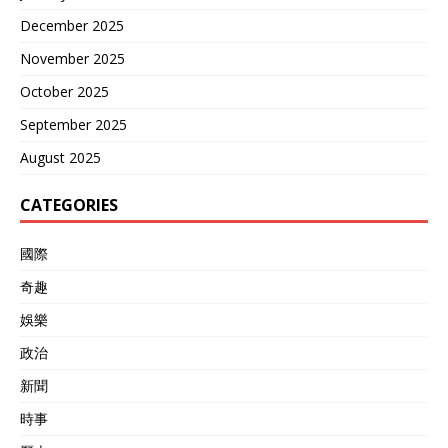
December 2025
November 2025
October 2025
September 2025
August 2025
CATEGORIES
國際
奇趣
娛樂
政治
新聞
時事