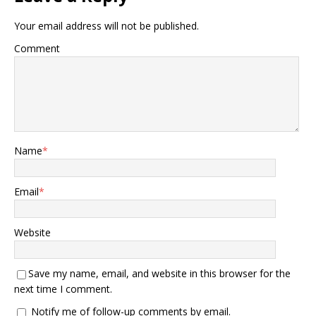
Your email address will not be published.
Comment
Name
*
Email
*
Website
Save my name, email, and website in this browser for the
next time I comment.
Notify me of follow-up comments by email.