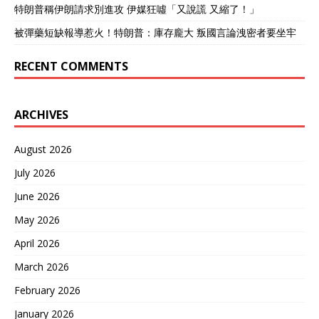
特朗普稱伊朗請求別進攻 伊媒狂噓「又說謊 又縮了！」
被彈藥短缺報導惹火！特朗普：庫存龐大 叛國言論洩密者要坐牢
RECENT COMMENTS
ARCHIVES
August 2026
July 2026
June 2026
May 2026
April 2026
March 2026
February 2026
January 2026