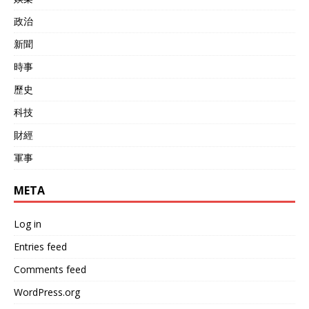
政治
新聞
時事
歷史
科技
財經
軍事
META
Log in
Entries feed
Comments feed
WordPress.org