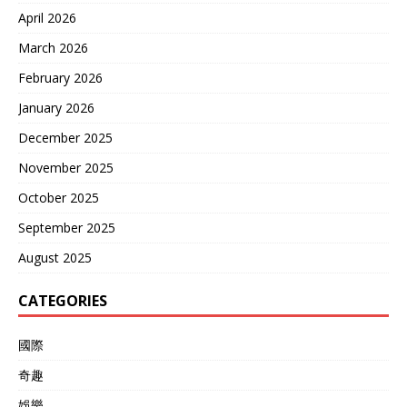
April 2026
March 2026
February 2026
January 2026
December 2025
November 2025
October 2025
September 2025
August 2025
CATEGORIES
國際
奇趣
娛樂