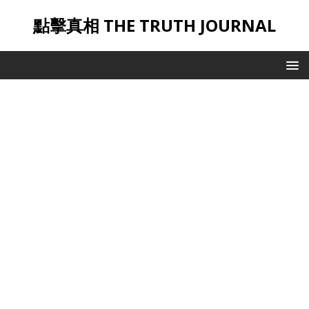
點擊真相 THE TRUTH JOURNAL