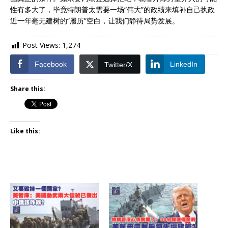
性有多大了，毕竟特朗普太需要一场“伟大”的政绩来填补自己执政
近一年毫无建树的“履历”空白，让我们静待局势发展。
Post Views:
1,274
Facebook
LinkedIn
Twitter/X
Share this:
Like this: