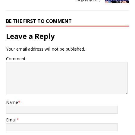
BE THE FIRST TO COMMENT
Leave a Reply
Your email address will not be published.
Comment
Name
*
Email
*