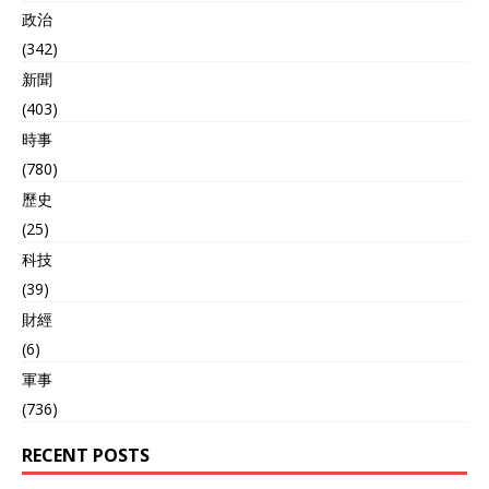
政治
(342)
新聞
(403)
時事
(780)
歷史
(25)
科技
(39)
財經
(6)
軍事
(736)
RECENT POSTS