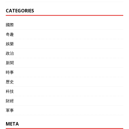
CATEGORIES
國際
奇趣
娛樂
政治
新聞
時事
歷史
科技
財經
軍事
META