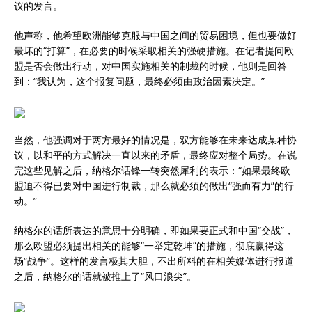
议的发言。
他声称，他希望欧洲能够克服与中国之间的贸易困境，但也要做好
最坏的“打算”，在必要的时候采取相关的强硬措施。在记者提问欧
盟是否会做出行动，对中国实施相关的制裁的时候，他则是回答
到：“我认为，这个报复问题，最终必须由政治因素决定。”
当然，他强调对于两方最好的情况是，双方能够在未来达成某种协
议，以和平的方式解决一直以来的矛盾，最终应对整个局势。在说
完这些见解之后，纳格尔话锋一转突然犀利的表示：“如果最终欧
盟迫不得已要对中国进行制裁，那么就必须的做出“强而有力”的行
动。”
纳格尔的话所表达的意思十分明确，即如果要正式和中国“交战”，
那么欧盟必须提出相关的能够“一举定乾坤”的措施，彻底赢得这
场“战争”。这样的发言极其大胆，不出所料的在相关媒体进行报道
之后，纳格尔的话就被推上了“风口浪尖”。