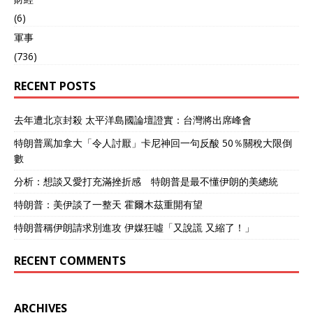
(6)
軍事
(736)
RECENT POSTS
去年遭北京封殺 太平洋島國論壇證實：台灣將出席峰會
特朗普罵加拿大「令人討厭」卡尼神回一句反酸 50％關稅大限倒
數
分析：想談又愛打充滿挫折感 特朗普是最不懂伊朗的美總統
特朗普：美伊談了一整天 霍爾木茲重開有望
特朗普稱伊朗請求別進攻 伊媒狂噓「又說謊 又縮了！」
RECENT COMMENTS
ARCHIVES