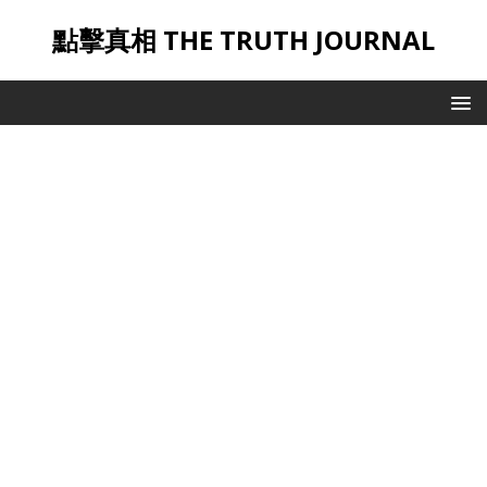
點擊真相 THE TRUTH JOURNAL