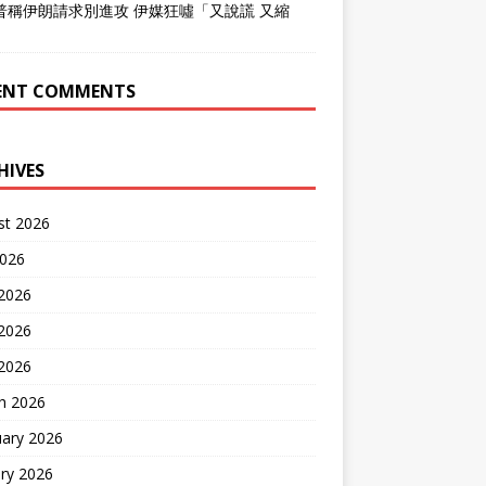
普稱伊朗請求別進攻 伊媒狂噓「又說謊 又縮
」
ENT COMMENTS
HIVES
st 2026
2026
 2026
2026
 2026
h 2026
uary 2026
ry 2026