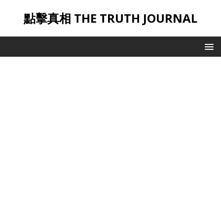
點擊真相 THE TRUTH JOURNAL