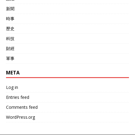
新聞
時事
歷史
科技
財經
軍事
META
Log in
Entries feed
Comments feed
WordPress.org