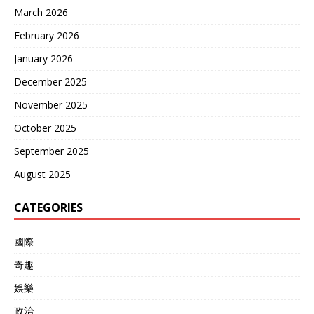
March 2026
February 2026
January 2026
December 2025
November 2025
October 2025
September 2025
August 2025
CATEGORIES
國際
奇趣
娛樂
政治