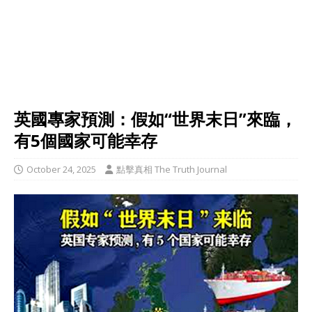
英國專家預測：假如“世界末日”來臨，
有5個國家可能幸存
October 24, 2025
點擊真相 The Truth Journal