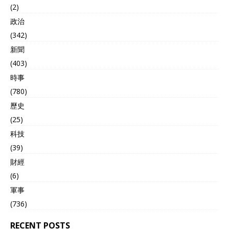
(2)
政治
(342)
新聞
(403)
時事
(780)
歷史
(25)
科技
(39)
財經
(6)
軍事
(736)
RECENT POSTS