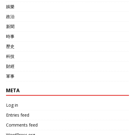
娛樂
政治
新聞
時事
歷史
科技
財經
軍事
META
Log in
Entries feed
Comments feed
WordPress.org