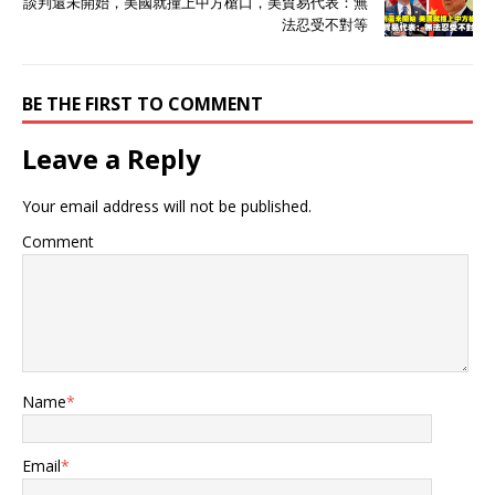
談判還未開始，美國就撞上中方槍口，美貿易代表：無
法忍受不對等
BE THE FIRST TO COMMENT
Leave a Reply
Your email address will not be published.
Comment
Name
*
Email
*