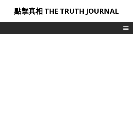
點擊真相 THE TRUTH JOURNAL