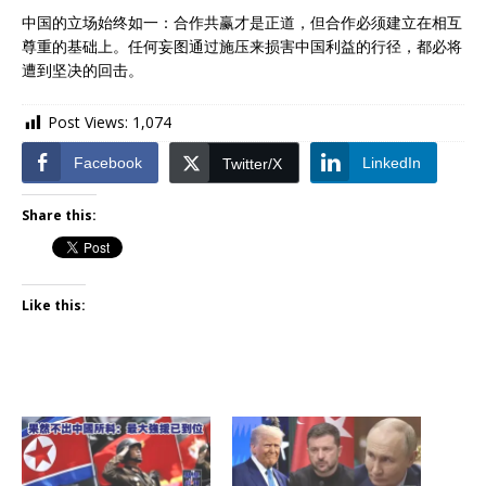
中国的立场始终如一：合作共赢才是正道，但合作必须建立在相互
尊重的基础上。任何妄图通过施压来损害中国利益的行径，都必将
遭到坚决的回击。
Post Views:
1,074
Facebook
LinkedIn
Twitter/X
Share this:
Like this: