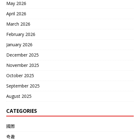
May 2026
April 2026
March 2026
February 2026
January 2026
December 2025
November 2025
October 2025
September 2025
August 2025
CATEGORIES
國際
奇趣