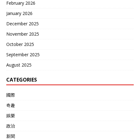
February 2026
January 2026
December 2025
November 2025
October 2025
September 2025
August 2025
CATEGORIES
國際
奇趣
娛樂
政治
新聞