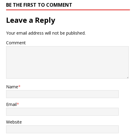
BE THE FIRST TO COMMENT
Leave a Reply
Your email address will not be published.
Comment
Name
*
Email
*
Website