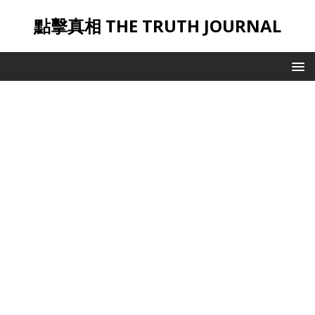
點擊真相 THE TRUTH JOURNAL