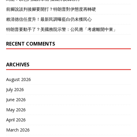
前腳說談判後腳要開打？特朗普對伊態度再轉硬
賴清德信任度升！最新民調曝藍白仍未獲民心
特朗普要動手了？美國務院示警：公民應「考慮離開中東」
RECENT COMMENTS
ARCHIVES
August 2026
July 2026
June 2026
May 2026
April 2026
March 2026