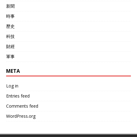
新聞
時事
歷史
科技
財經
軍事
META
Log in
Entries feed
Comments feed
WordPress.org