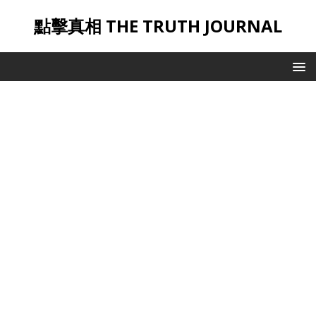
點擊真相 THE TRUTH JOURNAL