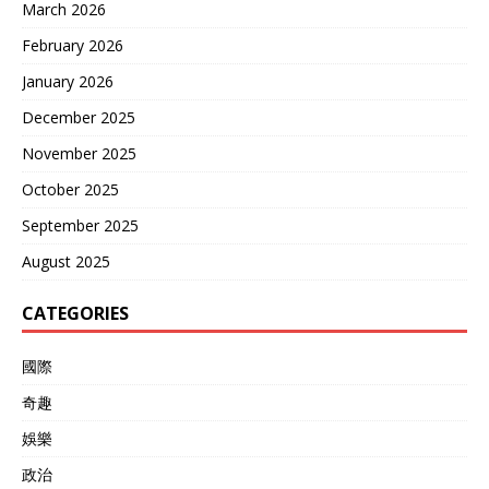
March 2026
February 2026
January 2026
December 2025
November 2025
October 2025
September 2025
August 2025
CATEGORIES
國際
奇趣
娛樂
政治