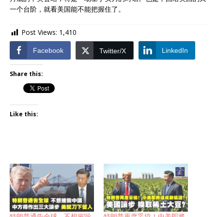
一个台阶，就看美国能不能把握住了。
Post Views:
1,410
Facebook
LinkedIn
Twitter/X
Share this:
Like this:
特朗普通告全球，不想摧毀
特朗普再度妥協！中美即將