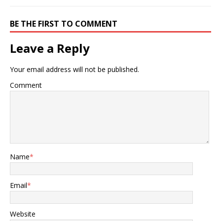
BE THE FIRST TO COMMENT
Leave a Reply
Your email address will not be published.
Comment
Name
*
Email
*
Website