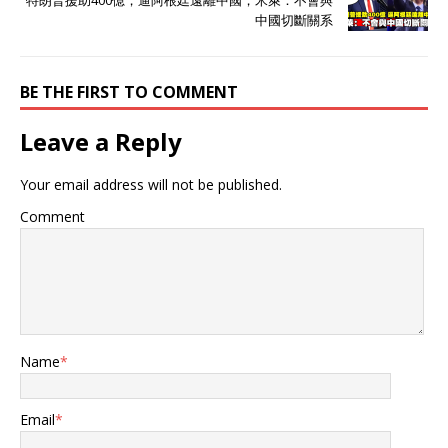
特朗普援助400億，逼阿根廷遠離中國，米萊：不會與
中國切斷關系
BE THE FIRST TO COMMENT
Leave a Reply
Your email address will not be published.
Comment
Name
*
Email
*