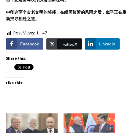
中印这两个古老文明的邻邦，在经历短暂的风雨之后，似乎正在重
新找寻相处之道。
Post Views:
1,147
Facebook
LinkedIn
Twitter/X
Share this:
Like this: