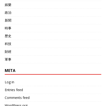
娛樂
政治
新聞
時事
歷史
科技
財經
軍事
META
Log in
Entries feed
Comments feed
WordPress.org