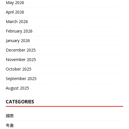
May 2026
April 2026
March 2026
February 2026
January 2026
December 2025
November 2025
October 2025
September 2025
August 2025
CATEGORIES
國際
奇趣