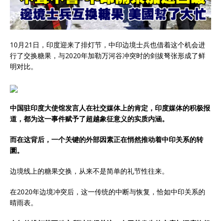
10月21日，印度迎来了排灯节，中印边境士兵也借着这个机会进
行了交换糖果，与2020年加勒万河谷冲突时的剑拔弩张形成了鲜
明对比。
中国驻印度大使馆发言人在社交媒体上的肯定，印度媒体的积极报
道，都为这一事件赋予了超越象征意义的实质内涵。
而在这背后，一个关键的外部因素正在悄然推动着中印关系的转
圜。
边境线上的糖果交换，从来不是简单的礼节性往来。
在2020年边境冲突后，这一传统的中断与恢复，恰如中印关系的
晴雨表。