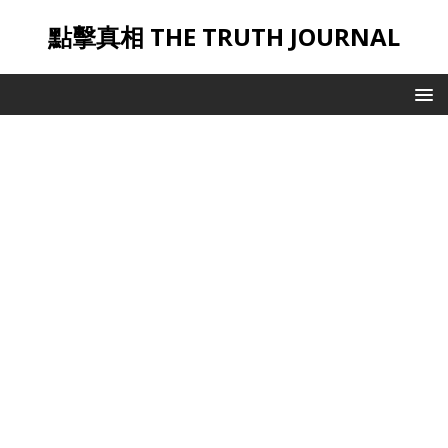
點擊真相 THE TRUTH JOURNAL