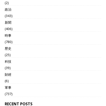
(2)
政治
(343)
新聞
(406)
時事
(780)
歷史
(25)
科技
(39)
財經
(6)
軍事
(737)
RECENT POSTS