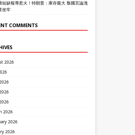
藥短缺報導惹火！特朗普：庫存龐大 叛國言論洩
要坐牢
ENT COMMENTS
HIVES
st 2026
2026
 2026
2026
 2026
h 2026
uary 2026
ry 2026