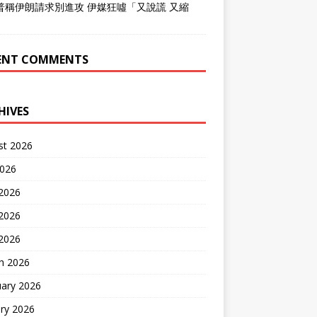
普稱伊朗請求別進攻 伊媒狂噓「又說謊 又縮
」
ENT COMMENTS
HIVES
st 2026
2026
 2026
2026
 2026
h 2026
uary 2026
ry 2026