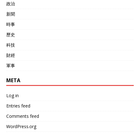
政治
新聞
時事
歷史
科技
財經
軍事
META
Log in
Entries feed
Comments feed
WordPress.org