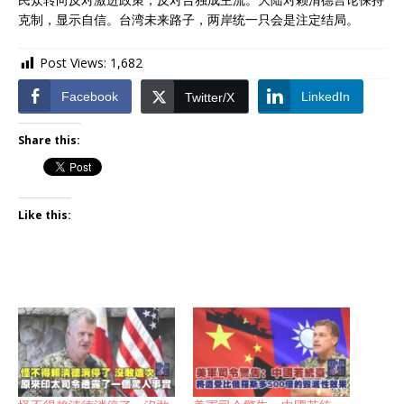
克制，显示自信。台湾未来路子，两岸统一只会是注定结局。
Post Views:
1,682
Facebook
LinkedIn
Twitter/X
Share this:
Like this: