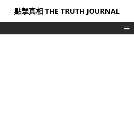
點擊真相 THE TRUTH JOURNAL