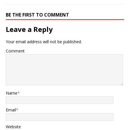
BE THE FIRST TO COMMENT
Leave a Reply
Your email address will not be published.
Comment
Name
*
Email
*
Website