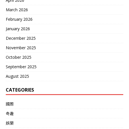
April 2026
March 2026
February 2026
January 2026
December 2025
November 2025
October 2025
September 2025
August 2025
CATEGORIES
國際
奇趣
娛樂