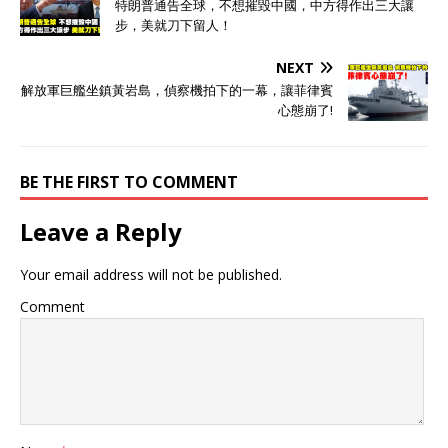
特朗普通告全球，不想摧毀中國，中方得作出三大讓
步，美就刀下留人！
NEXT
解放軍巨艦坐鎮黃岩島，偵察機拍下的一幕，讓菲律賓
心態崩了!
BE THE FIRST TO COMMENT
Leave a Reply
Your email address will not be published.
Comment