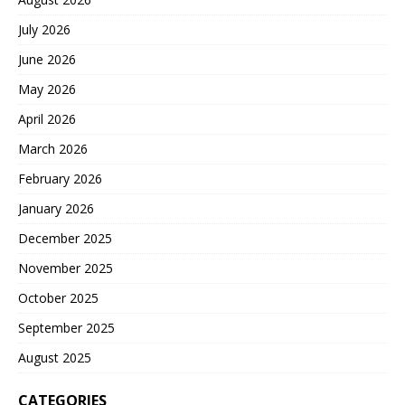
July 2026
June 2026
May 2026
April 2026
March 2026
February 2026
January 2026
December 2025
November 2025
October 2025
September 2025
August 2025
CATEGORIES