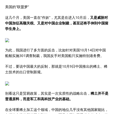
美国的“联盟梦”
这几个月，美国一直在“作妖”，尤其是在进入10月后，
又是威胁对
中国加征高额关税、又是对中国企业制裁，甚至还将手伸到中国留
学生身上。
为此，我国进行了多方面的反击，比如针对美国10月14日对中国
船舶实施301调查制裁，我国反手对美国船只实施特别港务费。
不过，要说中国最大的反制，那就是10月9日中国推出的稀土、稀
土技术的出口管制新规。
别看这只是贸易政策，其实是一次实质性的战略出击，
稀土并不是
普通原料，而是军工和高科技产业的基础。
在全球重稀土加工这个领域，中国的地位几乎没有其他国家能比，