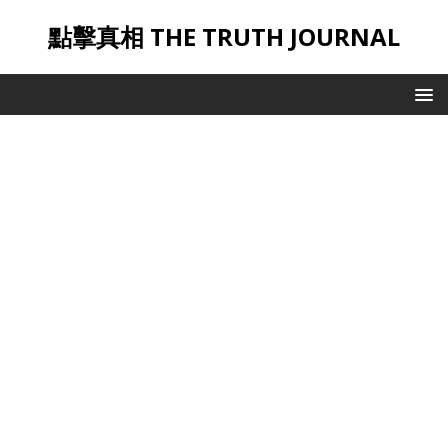
點擊真相 THE TRUTH JOURNAL