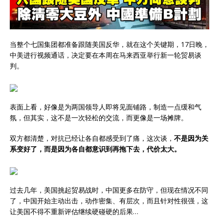
当整个七国集团都准备跟随美国反华，就在这个关键期，17日晚，
中美进行视频通话，决定要在本周在马来西亚举行新一轮贸易谈
判。
表面上看，好像是为两国领导人即将见面铺路，制造一点缓和气
氛，但其实，这不是一次轻松的交流，而更像是一场摊牌。
双方都清楚，对抗已经让各自都感受到了痛，这次谈，
不是因为关
系变好了，而是因为各自都意识到再拖下去，代价太大。
过去几年，美国挑起贸易战时，中国更多在防守，但现在情况不同
了，中国开始主动出击，动作密集、有层次，而且针对性很强，这
让美国不得不重新评估继续硬碰硬的后果…