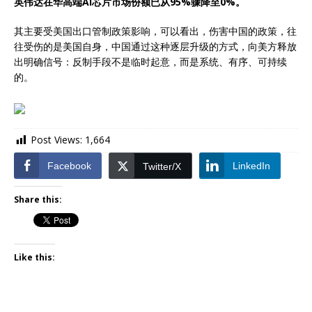
英伟达在华高端AI芯片市场份额已从95%骤降至0%‌。
其主要受美国出口管制政策影响，可以看出，伤害中国的政策，往
往受伤的是美国自身，中国通过这种逐层升级的方式，向美方释放
出明确信号：反制手段不是临时起意，而是系统、有序、可持续
的。
Post Views:
1,664
Facebook
LinkedIn
Twitter/X
Share this:
Like this: